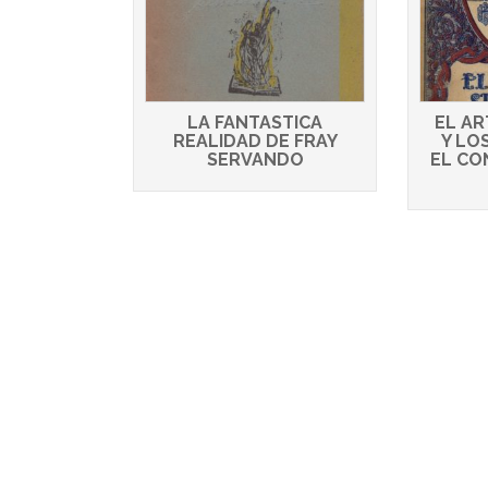
LA FANTASTICA
EL AR
REALIDAD DE FRAY
Y LO
SERVANDO
EL CO