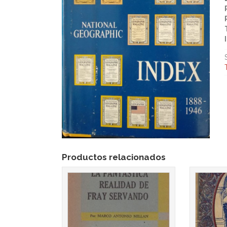
Productos relacionados