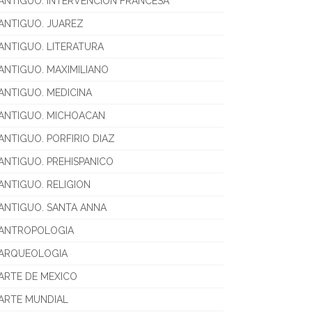
ANTIGUO. INTERVENCION FRANCESA
ANTIGUO. JUAREZ
ANTIGUO. LITERATURA
ANTIGUO. MAXIMILIANO
ANTIGUO. MEDICINA
ANTIGUO. MICHOACAN
ANTIGUO. PORFIRIO DIAZ
ANTIGUO. PREHISPANICO
ANTIGUO. RELIGION
ANTIGUO. SANTA ANNA
ANTROPOLOGIA
ARQUEOLOGIA
ARTE DE MEXICO
ARTE MUNDIAL