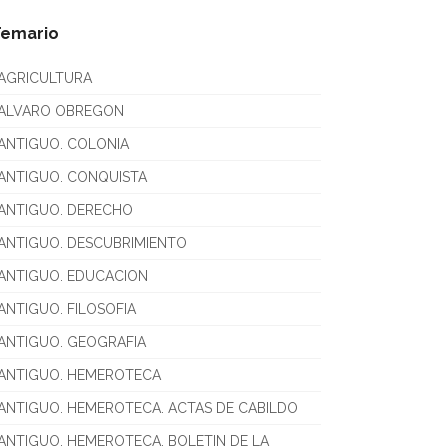
Temario
AGRICULTURA
ALVARO OBREGON
ANTIGUO. COLONIA
ANTIGUO. CONQUISTA
ANTIGUO. DERECHO
ANTIGUO. DESCUBRIMIENTO
ANTIGUO. EDUCACION
ANTIGUO. FILOSOFIA
ANTIGUO. GEOGRAFIA
ANTIGUO. HEMEROTECA
ANTIGUO. HEMEROTECA. ACTAS DE CABILDO
ANTIGUO. HEMEROTECA. BOLETIN DE LA