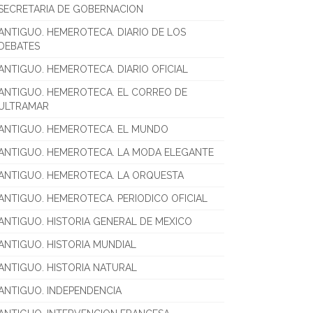
SECRETARIA DE GOBERNACION
ANTIGUO. HEMEROTECA. DIARIO DE LOS
DEBATES
ANTIGUO. HEMEROTECA. DIARIO OFICIAL
ANTIGUO. HEMEROTECA. EL CORREO DE
ULTRAMAR
ANTIGUO. HEMEROTECA. EL MUNDO
ANTIGUO. HEMEROTECA. LA MODA ELEGANTE
ANTIGUO. HEMEROTECA. LA ORQUESTA
ANTIGUO. HEMEROTECA. PERIODICO OFICIAL
ANTIGUO. HISTORIA GENERAL DE MEXICO
ANTIGUO. HISTORIA MUNDIAL
ANTIGUO. HISTORIA NATURAL
ANTIGUO. INDEPENDENCIA