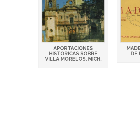
APORTACIONES
MADE
HISTORICAS SOBRE
DE 
VILLA MORELOS, MICH.