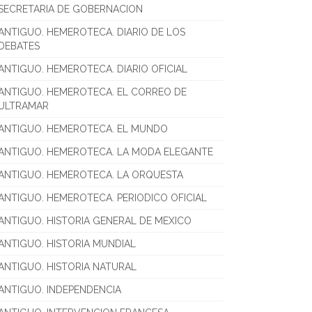
SECRETARIA DE GOBERNACION
ANTIGUO. HEMEROTECA. DIARIO DE LOS
DEBATES
ANTIGUO. HEMEROTECA. DIARIO OFICIAL
ANTIGUO. HEMEROTECA. EL CORREO DE
ULTRAMAR
ANTIGUO. HEMEROTECA. EL MUNDO
ANTIGUO. HEMEROTECA. LA MODA ELEGANTE
ANTIGUO. HEMEROTECA. LA ORQUESTA
ANTIGUO. HEMEROTECA. PERIODICO OFICIAL
ANTIGUO. HISTORIA GENERAL DE MEXICO
ANTIGUO. HISTORIA MUNDIAL
ANTIGUO. HISTORIA NATURAL
ANTIGUO. INDEPENDENCIA