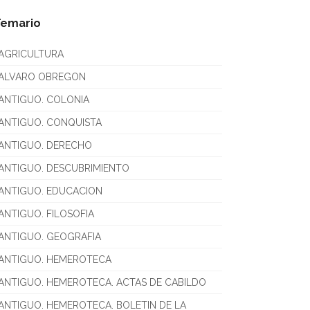
Temario
AGRICULTURA
ALVARO OBREGON
ANTIGUO. COLONIA
ANTIGUO. CONQUISTA
ANTIGUO. DERECHO
ANTIGUO. DESCUBRIMIENTO
ANTIGUO. EDUCACION
ANTIGUO. FILOSOFIA
ANTIGUO. GEOGRAFIA
ANTIGUO. HEMEROTECA
ANTIGUO. HEMEROTECA. ACTAS DE CABILDO
ANTIGUO. HEMEROTECA. BOLETIN DE LA