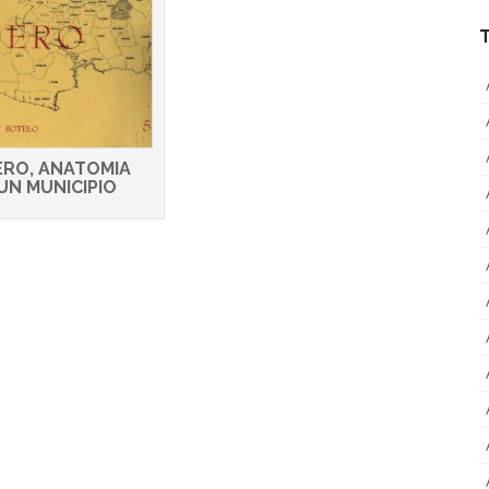
RO, ANATOMIA
UN MUNICIPIO