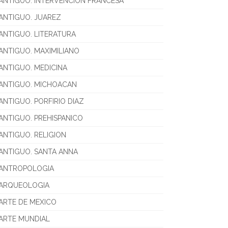
ANTIGUO. INTERVENCION FRANCESA
ANTIGUO. JUAREZ
ANTIGUO. LITERATURA
ANTIGUO. MAXIMILIANO
ANTIGUO. MEDICINA
ANTIGUO. MICHOACAN
ANTIGUO. PORFIRIO DIAZ
ANTIGUO. PREHISPANICO
ANTIGUO. RELIGION
ANTIGUO. SANTA ANNA
ANTROPOLOGIA
ARQUEOLOGIA
ARTE DE MEXICO
ARTE MUNDIAL