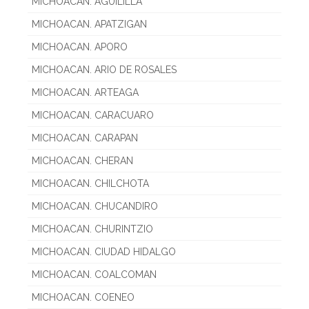
MICHOACAN. AGUILILLA
MICHOACAN. APATZIGAN
MICHOACAN. APORO
MICHOACAN. ARIO DE ROSALES
MICHOACAN. ARTEAGA
MICHOACAN. CARACUARO
MICHOACAN. CARAPAN
MICHOACAN. CHERAN
MICHOACAN. CHILCHOTA
MICHOACAN. CHUCANDIRO
MICHOACAN. CHURINTZIO
MICHOACAN. CIUDAD HIDALGO
MICHOACAN. COALCOMAN
MICHOACAN. COENEO