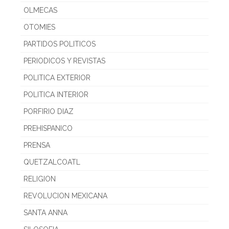
OLMECAS
OTOMIES
PARTIDOS POLITICOS
PERIODICOS Y REVISTAS
POLITICA EXTERIOR
POLITICA INTERIOR
PORFIRIO DIAZ
PREHISPANICO
PRENSA
QUETZALCOATL
RELIGION
REVOLUCION MEXICANA
SANTA ANNA