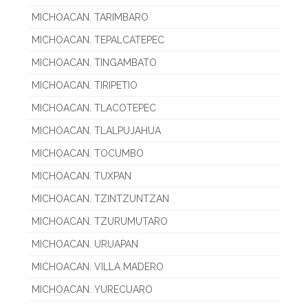
MICHOACAN. TARIMBARO
MICHOACAN. TEPALCATEPEC
MICHOACAN. TINGAMBATO
MICHOACAN. TIRIPETIO
MICHOACAN. TLACOTEPEC
MICHOACAN. TLALPUJAHUA
MICHOACAN. TOCUMBO
MICHOACAN. TUXPAN
MICHOACAN. TZINTZUNTZAN
MICHOACAN. TZURUMUTARO
MICHOACAN. URUAPAN
MICHOACAN. VILLA MADERO
MICHOACAN. YURECUARO