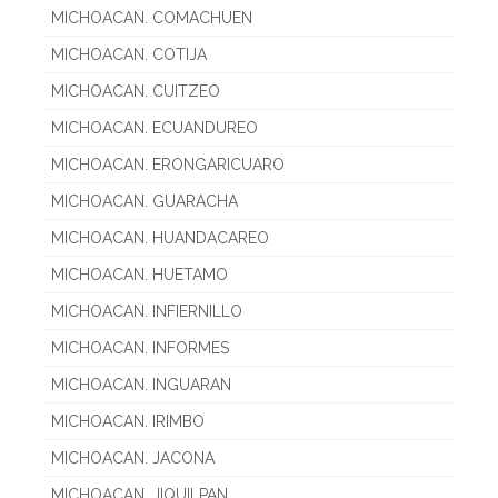
MICHOACAN. COMACHUEN
MICHOACAN. COTIJA
MICHOACAN. CUITZEO
MICHOACAN. ECUANDUREO
MICHOACAN. ERONGARICUARO
MICHOACAN. GUARACHA
MICHOACAN. HUANDACAREO
MICHOACAN. HUETAMO
MICHOACAN. INFIERNILLO
MICHOACAN. INFORMES
MICHOACAN. INGUARAN
MICHOACAN. IRIMBO
MICHOACAN. JACONA
MICHOACAN. JIQUILPAN