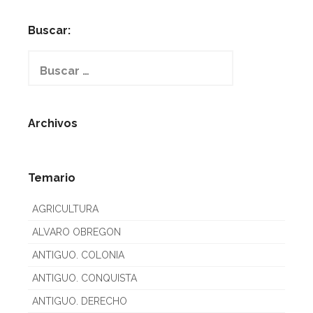
Buscar:
Buscar:
Archivos
Temario
AGRICULTURA
ALVARO OBREGON
ANTIGUO. COLONIA
ANTIGUO. CONQUISTA
ANTIGUO. DERECHO