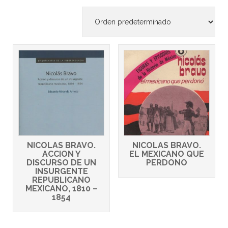
NICOLAS BRAVO.
NICOLAS BRAVO.
ACCION Y
EL MEXICANO QUE
DISCURSO DE UN
PERDONO
INSURGENTE
REPUBLICANO
MEXICANO, 1810 –
1854