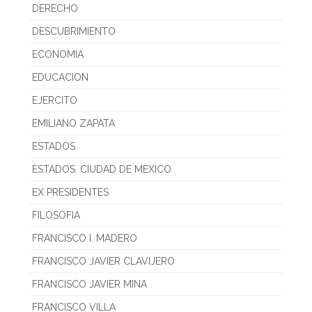
DERECHO
DESCUBRIMIENTO
ECONOMIA
EDUCACION
EJERCITO
EMILIANO ZAPATA
ESTADOS
ESTADOS. CIUDAD DE MEXICO
EX PRESIDENTES
FILOSOFIA
FRANCISCO I. MADERO
FRANCISCO JAVIER CLAVIJERO
FRANCISCO JAVIER MINA
FRANCISCO VILLA