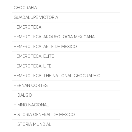
GEOGRAFIA
GUADALUPE VICTORIA
HEMEROTECA
HEMEROTECA. ARQUEOLOGIA MEXICANA
HEMEROTECA. ARTE DE MEXICO
HEMEROTECA. ELITE
HEMEROTECA. LIFE
HEMEROTECA. THE NATIONAL GEOGRAPHIC
HERNAN CORTES
HIDALGO
HIMNO NACIONAL
HISTORIA GENERAL DE MEXICO
HISTORIA MUNDIAL