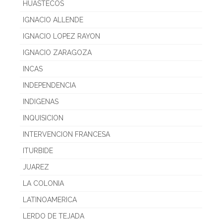
HUASTECOS
IGNACIO ALLENDE
IGNACIO LOPEZ RAYON
IGNACIO ZARAGOZA
INCAS
INDEPENDENCIA
INDIGENAS
INQUISICION
INTERVENCION FRANCESA
ITURBIDE
JUAREZ
LA COLONIA
LATINOAMERICA
LERDO DE TEJADA