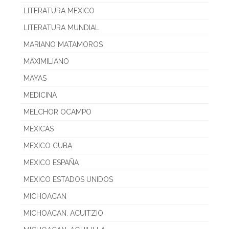
LITERATURA MEXICO
LITERATURA MUNDIAL
MARIANO MATAMOROS
MAXIMILIANO
MAYAS
MEDICINA
MELCHOR OCAMPO
MEXICAS
MEXICO CUBA
MEXICO ESPAÑA
MEXICO ESTADOS UNIDOS
MICHOACAN
MICHOACAN. ACUITZIO