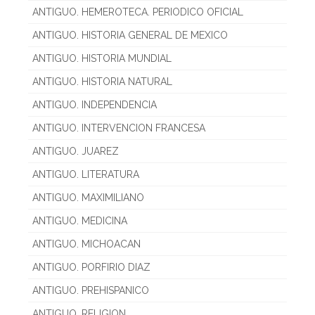
ANTIGUO. HEMEROTECA. PERIODICO OFICIAL
ANTIGUO. HISTORIA GENERAL DE MEXICO
ANTIGUO. HISTORIA MUNDIAL
ANTIGUO. HISTORIA NATURAL
ANTIGUO. INDEPENDENCIA
ANTIGUO. INTERVENCION FRANCESA
ANTIGUO. JUAREZ
ANTIGUO. LITERATURA
ANTIGUO. MAXIMILIANO
ANTIGUO. MEDICINA
ANTIGUO. MICHOACAN
ANTIGUO. PORFIRIO DIAZ
ANTIGUO. PREHISPANICO
ANTIGUO. RELIGION