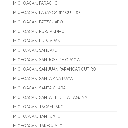
MICHOACAN. PARACHO
MICHOACAN. PARANGARIMICUTIRO
MICHOACAN. PATZCUARO
MICHOACAN. PURUANDIRO
MICHOACAN. PURUARAN
MICHOACAN. SAHUAYO
MICHOACAN. SAN JOSE DE GRACIA
MICHOACAN. SAN JUAN PARANGARICUTIRO
MICHOACAN. SANTA ANA MAYA
MICHOACAN. SANTA CLARA
MICHOACAN. SANTA FE DE LA LAGUNA
MICHOACAN. TACAMBARO
MICHOACAN. TANHUATO
MICHOACAN. TARECUATO