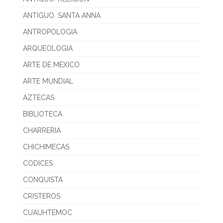
ANTIGUO. SANTA ANNA
ANTROPOLOGIA
ARQUEOLOGIA
ARTE DE MEXICO
ARTE MUNDIAL
AZTECAS
BIBLIOTECA
CHARRERIA
CHICHIMECAS
CODICES
CONQUISTA
CRISTEROS
CUAUHTEMOC