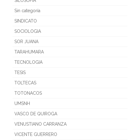
SILOSOFIA
Sin categoría
SINDICATO
SOCIOLOGIA
SOR JUANA
TARAHUMARA
TECNOLOGIA
TESIS
TOLTECAS
TOTONACOS
UMSNH
VASCO DE QUIROGA
VENUSTIANO CARRANZA
VICENTE GUERRERO