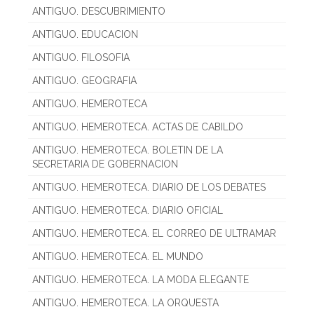
ANTIGUO. DESCUBRIMIENTO
ANTIGUO. EDUCACION
ANTIGUO. FILOSOFIA
ANTIGUO. GEOGRAFIA
ANTIGUO. HEMEROTECA
ANTIGUO. HEMEROTECA. ACTAS DE CABILDO
ANTIGUO. HEMEROTECA. BOLETIN DE LA
SECRETARIA DE GOBERNACION
ANTIGUO. HEMEROTECA. DIARIO DE LOS DEBATES
ANTIGUO. HEMEROTECA. DIARIO OFICIAL
ANTIGUO. HEMEROTECA. EL CORREO DE ULTRAMAR
ANTIGUO. HEMEROTECA. EL MUNDO
ANTIGUO. HEMEROTECA. LA MODA ELEGANTE
ANTIGUO. HEMEROTECA. LA ORQUESTA