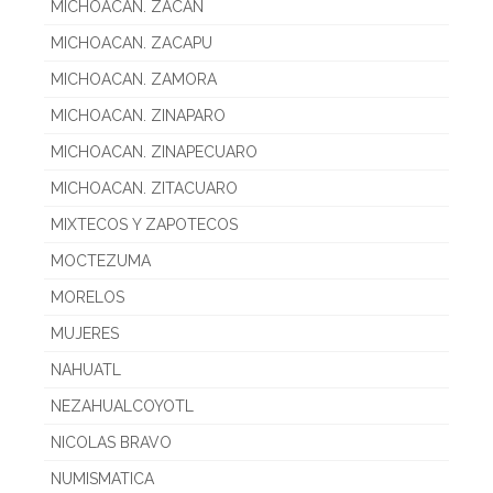
MICHOACAN. ZACAN
MICHOACAN. ZACAPU
MICHOACAN. ZAMORA
MICHOACAN. ZINAPARO
MICHOACAN. ZINAPECUARO
MICHOACAN. ZITACUARO
MIXTECOS Y ZAPOTECOS
MOCTEZUMA
MORELOS
MUJERES
NAHUATL
NEZAHUALCOYOTL
NICOLAS BRAVO
NUMISMATICA