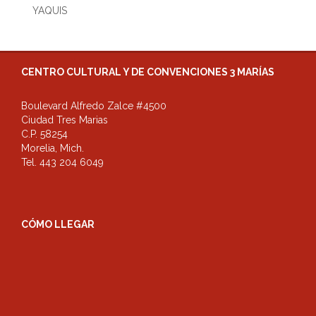
YAQUIS
CENTRO CULTURAL Y DE CONVENCIONES 3 MARÍAS
Boulevard Alfredo Zalce #4500
Ciudad Tres Marias
C.P. 58254
Morelia, Mich.
Tel. 443 204 6049
CÓMO LLEGAR