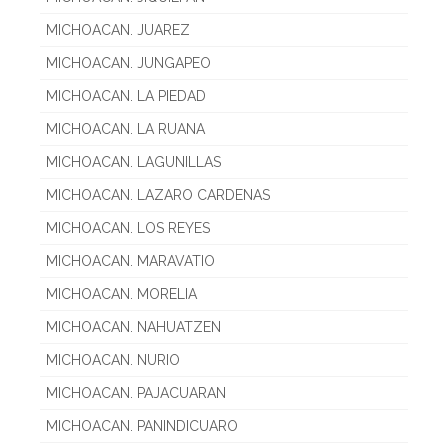
MICHOACAN. JUAREZ
MICHOACAN. JUNGAPEO
MICHOACAN. LA PIEDAD
MICHOACAN. LA RUANA
MICHOACAN. LAGUNILLAS
MICHOACAN. LAZARO CARDENAS
MICHOACAN. LOS REYES
MICHOACAN. MARAVATIO
MICHOACAN. MORELIA
MICHOACAN. NAHUATZEN
MICHOACAN. NURIO
MICHOACAN. PAJACUARAN
MICHOACAN. PANINDICUARO