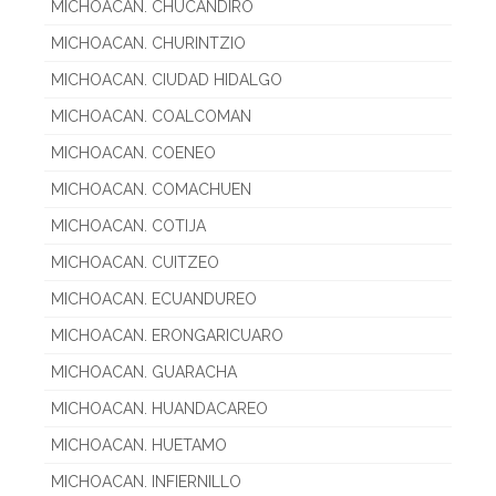
MICHOACAN. CHUCANDIRO
MICHOACAN. CHURINTZIO
MICHOACAN. CIUDAD HIDALGO
MICHOACAN. COALCOMAN
MICHOACAN. COENEO
MICHOACAN. COMACHUEN
MICHOACAN. COTIJA
MICHOACAN. CUITZEO
MICHOACAN. ECUANDUREO
MICHOACAN. ERONGARICUARO
MICHOACAN. GUARACHA
MICHOACAN. HUANDACAREO
MICHOACAN. HUETAMO
MICHOACAN. INFIERNILLO