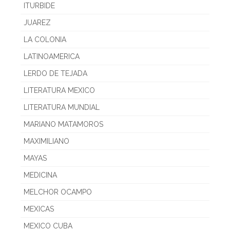
ITURBIDE
JUAREZ
LA COLONIA
LATINOAMERICA
LERDO DE TEJADA
LITERATURA MEXICO
LITERATURA MUNDIAL
MARIANO MATAMOROS
MAXIMILIANO
MAYAS
MEDICINA
MELCHOR OCAMPO
MEXICAS
MEXICO CUBA