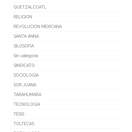
QUETZALCOATL
RELIGION
REVOLUCION MEXICANA
SANTA ANNA
SILOSOFIA
Sin categoría
SINDICATO
SOCIOLOGIA
SOR JUANA
TARAHUMARA
TECNOLOGIA
TESIS
TOLTECAS