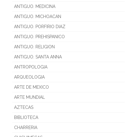
ANTIGUO. MEDICINA
ANTIGUO. MICHOACAN
ANTIGUO. PORFIRIO DIAZ
ANTIGUO. PREHISPANICO
ANTIGUO. RELIGION
ANTIGUO. SANTA ANNA
ANTROPOLOGIA
ARQUEOLOGIA
ARTE DE MEXICO
ARTE MUNDIAL
AZTECAS
BIBLIOTECA
CHARRERIA