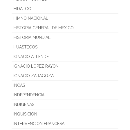
HIDALGO
HIMNO NACIONAL
HISTORIA GENERAL DE MEXICO
HISTORIA MUNDIAL
HUASTECOS
IGNACIO ALLENDE
IGNACIO LOPEZ RAYON
IGNACIO ZARAGOZA
INCAS
INDEPENDENCIA
INDIGENAS
INQUISICION
INTERVENCION FRANCESA