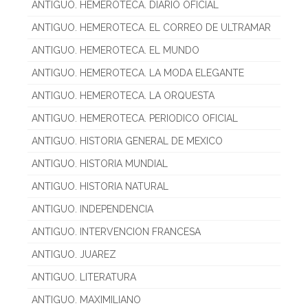
ANTIGUO. HEMEROTECA. DIARIO OFICIAL
ANTIGUO. HEMEROTECA. EL CORREO DE ULTRAMAR
ANTIGUO. HEMEROTECA. EL MUNDO
ANTIGUO. HEMEROTECA. LA MODA ELEGANTE
ANTIGUO. HEMEROTECA. LA ORQUESTA
ANTIGUO. HEMEROTECA. PERIODICO OFICIAL
ANTIGUO. HISTORIA GENERAL DE MEXICO
ANTIGUO. HISTORIA MUNDIAL
ANTIGUO. HISTORIA NATURAL
ANTIGUO. INDEPENDENCIA
ANTIGUO. INTERVENCION FRANCESA
ANTIGUO. JUAREZ
ANTIGUO. LITERATURA
ANTIGUO. MAXIMILIANO