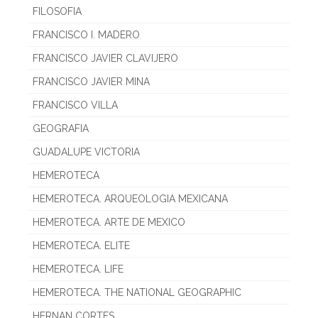
FILOSOFIA
FRANCISCO I. MADERO
FRANCISCO JAVIER CLAVIJERO
FRANCISCO JAVIER MINA
FRANCISCO VILLA
GEOGRAFIA
GUADALUPE VICTORIA
HEMEROTECA
HEMEROTECA. ARQUEOLOGIA MEXICANA
HEMEROTECA. ARTE DE MEXICO
HEMEROTECA. ELITE
HEMEROTECA. LIFE
HEMEROTECA. THE NATIONAL GEOGRAPHIC
HERNAN CORTES