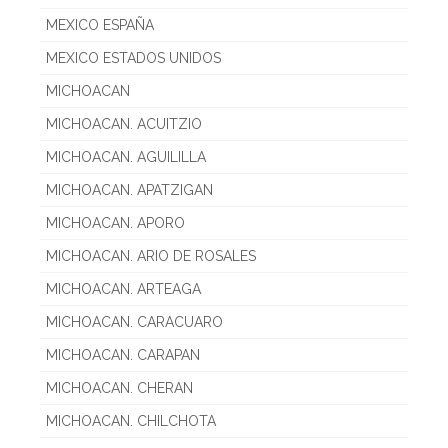
MEXICO ESPAÑA
MEXICO ESTADOS UNIDOS
MICHOACAN
MICHOACAN. ACUITZIO
MICHOACAN. AGUILILLA
MICHOACAN. APATZIGAN
MICHOACAN. APORO
MICHOACAN. ARIO DE ROSALES
MICHOACAN. ARTEAGA
MICHOACAN. CARACUARO
MICHOACAN. CARAPAN
MICHOACAN. CHERAN
MICHOACAN. CHILCHOTA