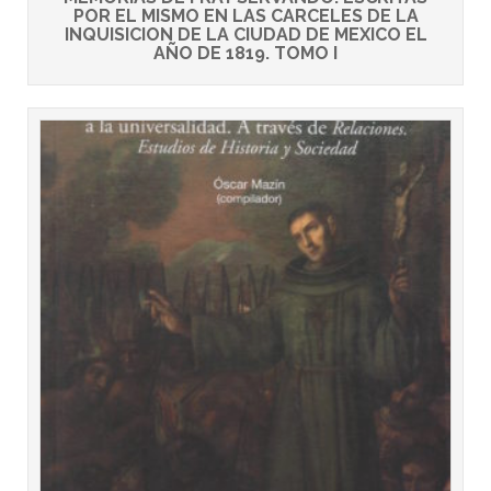
POR EL MISMO EN LAS CARCELES DE LA
INQUISICION DE LA CIUDAD DE MEXICO EL
AÑO DE 1819. TOMO I