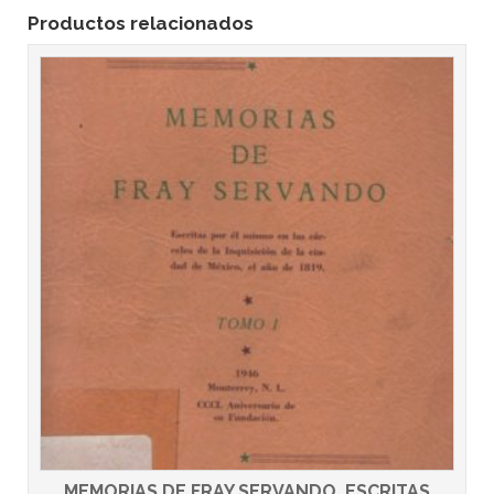
Productos relacionados
MEMORIAS DE FRAY SERVANDO. ESCRITAS