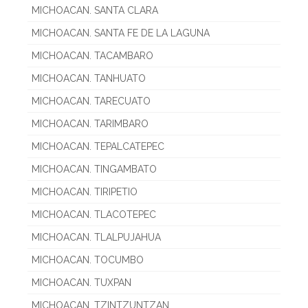
MICHOACAN. SANTA CLARA
MICHOACAN. SANTA FE DE LA LAGUNA
MICHOACAN. TACAMBARO
MICHOACAN. TANHUATO
MICHOACAN. TARECUATO
MICHOACAN. TARIMBARO
MICHOACAN. TEPALCATEPEC
MICHOACAN. TINGAMBATO
MICHOACAN. TIRIPETIO
MICHOACAN. TLACOTEPEC
MICHOACAN. TLALPUJAHUA
MICHOACAN. TOCUMBO
MICHOACAN. TUXPAN
MICHOACAN. TZINTZUNTZAN