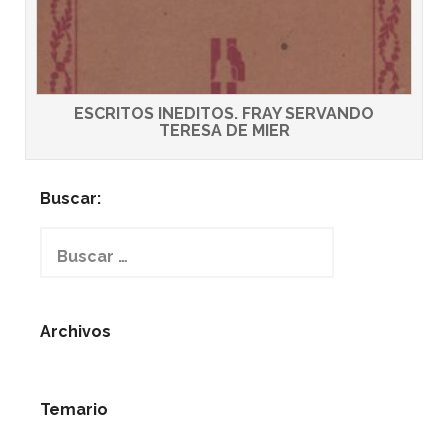
ESCRITOS INEDITOS. FRAY SERVANDO
TERESA DE MIER
Buscar:
Buscar:
Archivos
Temario