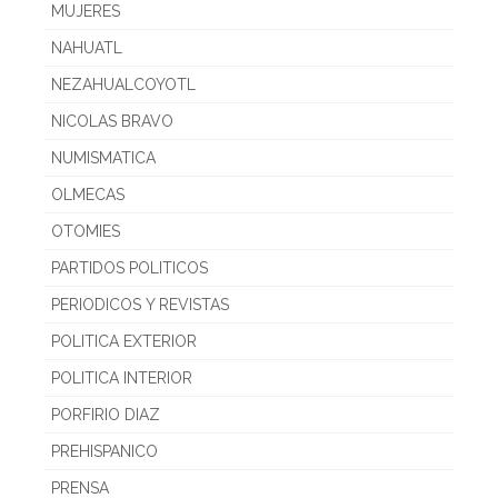
MUJERES
NAHUATL
NEZAHUALCOYOTL
NICOLAS BRAVO
NUMISMATICA
OLMECAS
OTOMIES
PARTIDOS POLITICOS
PERIODICOS Y REVISTAS
POLITICA EXTERIOR
POLITICA INTERIOR
PORFIRIO DIAZ
PREHISPANICO
PRENSA