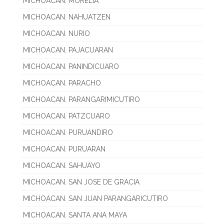
MICHOACAN. MORELIA
MICHOACAN. NAHUATZEN
MICHOACAN. NURIO
MICHOACAN. PAJACUARAN
MICHOACAN. PANINDICUARO
MICHOACAN. PARACHO
MICHOACAN. PARANGARIMICUTIRO
MICHOACAN. PATZCUARO
MICHOACAN. PURUANDIRO
MICHOACAN. PURUARAN
MICHOACAN. SAHUAYO
MICHOACAN. SAN JOSE DE GRACIA
MICHOACAN. SAN JUAN PARANGARICUTIRO
MICHOACAN. SANTA ANA MAYA