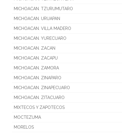
MICHOACAN. TZURUMUTARO
MICHOACAN. URUAPAN
MICHOACAN. VILLA MADERO
MICHOACAN. YURECUARO
MICHOACAN. ZACAN
MICHOACAN. ZACAPU
MICHOACAN. ZAMORA
MICHOACAN. ZINAPARO
MICHOACAN. ZINAPECUARO
MICHOACAN. ZITACUARO
MIXTECOS Y ZAPOTECOS
MOCTEZUMA
MORELOS