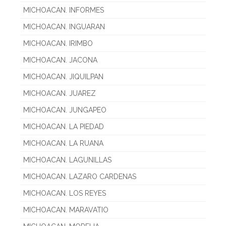
MICHOACAN. INFORMES
MICHOACAN. INGUARAN
MICHOACAN. IRIMBO
MICHOACAN. JACONA
MICHOACAN. JIQUILPAN
MICHOACAN. JUAREZ
MICHOACAN. JUNGAPEO
MICHOACAN. LA PIEDAD
MICHOACAN. LA RUANA
MICHOACAN. LAGUNILLAS
MICHOACAN. LAZARO CARDENAS
MICHOACAN. LOS REYES
MICHOACAN. MARAVATIO