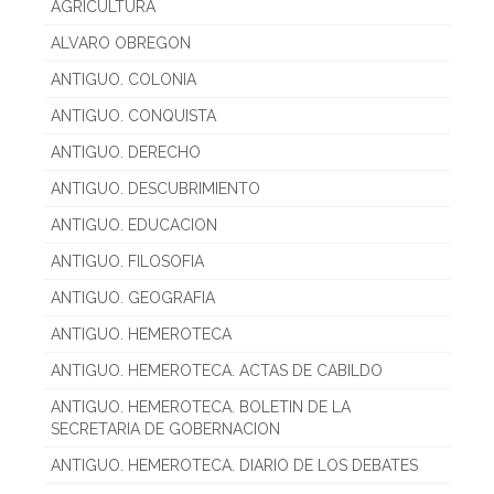
AGRICULTURA
ALVARO OBREGON
ANTIGUO. COLONIA
ANTIGUO. CONQUISTA
ANTIGUO. DERECHO
ANTIGUO. DESCUBRIMIENTO
ANTIGUO. EDUCACION
ANTIGUO. FILOSOFIA
ANTIGUO. GEOGRAFIA
ANTIGUO. HEMEROTECA
ANTIGUO. HEMEROTECA. ACTAS DE CABILDO
ANTIGUO. HEMEROTECA. BOLETIN DE LA
SECRETARIA DE GOBERNACION
ANTIGUO. HEMEROTECA. DIARIO DE LOS DEBATES