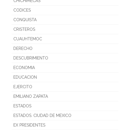
CHICHIMECAS
CODICES
CONQUISTA
CRISTEROS
CUAUHTEMOC
DERECHO
DESCUBRIMIENTO
ECONOMIA
EDUCACION
EJERCITO
EMILIANO ZAPATA
ESTADOS
ESTADOS. CIUDAD DE MEXICO
EX PRESIDENTES