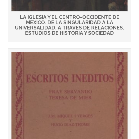
LA IGLESIA Y EL CENTRO-OCCIDENTE DE
MEXICO. DE LA SINGULARIDAD A LA
UNIVERSALIDAD. A TRAVES DE RELACIONES.
ESTUDIOS DE HISTORIA Y SOCIEDAD