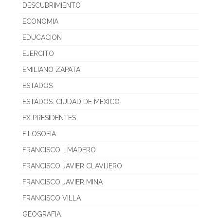
DESCUBRIMIENTO
ECONOMIA
EDUCACION
EJERCITO
EMILIANO ZAPATA
ESTADOS
ESTADOS. CIUDAD DE MEXICO
EX PRESIDENTES
FILOSOFIA
FRANCISCO I. MADERO
FRANCISCO JAVIER CLAVIJERO
FRANCISCO JAVIER MINA
FRANCISCO VILLA
GEOGRAFIA