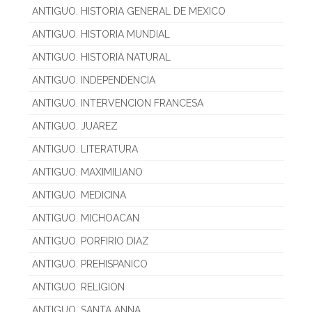
ANTIGUO. HISTORIA GENERAL DE MEXICO
ANTIGUO. HISTORIA MUNDIAL
ANTIGUO. HISTORIA NATURAL
ANTIGUO. INDEPENDENCIA
ANTIGUO. INTERVENCION FRANCESA
ANTIGUO. JUAREZ
ANTIGUO. LITERATURA
ANTIGUO. MAXIMILIANO
ANTIGUO. MEDICINA
ANTIGUO. MICHOACAN
ANTIGUO. PORFIRIO DIAZ
ANTIGUO. PREHISPANICO
ANTIGUO. RELIGION
ANTIGUO. SANTA ANNA