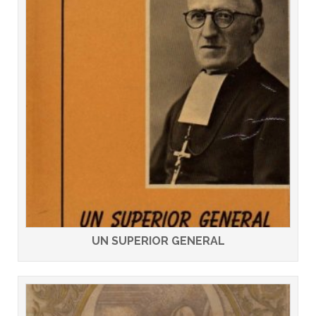
UN SUPERIOR GENERAL