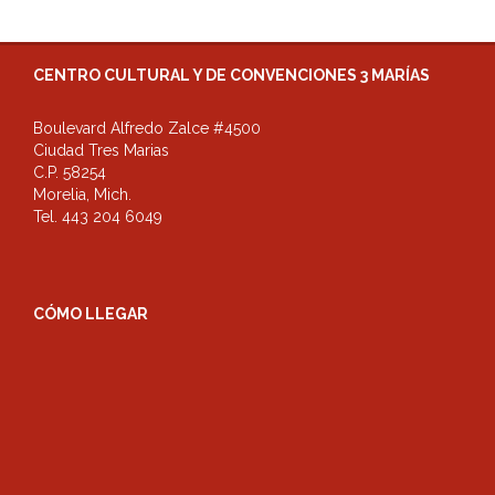
CENTRO CULTURAL Y DE CONVENCIONES 3 MARÍAS
Boulevard Alfredo Zalce #4500
Ciudad Tres Marias
C.P. 58254
Morelia, Mich.
Tel. 443 204 6049
CÓMO LLEGAR