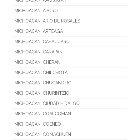
MICHOACAN. APATZIGAN
MICHOACAN. APORO
MICHOACAN. ARIO DE ROSALES
MICHOACAN. ARTEAGA
MICHOACAN. CARACUARO
MICHOACAN. CARAPAN
MICHOACAN. CHERAN
MICHOACAN. CHILCHOTA
MICHOACAN. CHUCANDIRO
MICHOACAN. CHURINTZIO
MICHOACAN. CIUDAD HIDALGO
MICHOACAN. COALCOMAN
MICHOACAN. COENEO
MICHOACAN. COMACHUEN