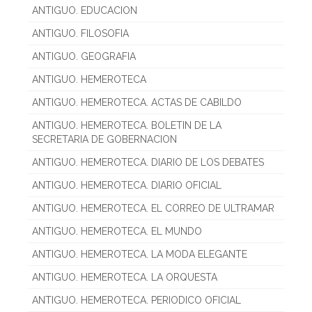
ANTIGUO. EDUCACION
ANTIGUO. FILOSOFIA
ANTIGUO. GEOGRAFIA
ANTIGUO. HEMEROTECA
ANTIGUO. HEMEROTECA. ACTAS DE CABILDO
ANTIGUO. HEMEROTECA. BOLETIN DE LA
SECRETARIA DE GOBERNACION
ANTIGUO. HEMEROTECA. DIARIO DE LOS DEBATES
ANTIGUO. HEMEROTECA. DIARIO OFICIAL
ANTIGUO. HEMEROTECA. EL CORREO DE ULTRAMAR
ANTIGUO. HEMEROTECA. EL MUNDO
ANTIGUO. HEMEROTECA. LA MODA ELEGANTE
ANTIGUO. HEMEROTECA. LA ORQUESTA
ANTIGUO. HEMEROTECA. PERIODICO OFICIAL