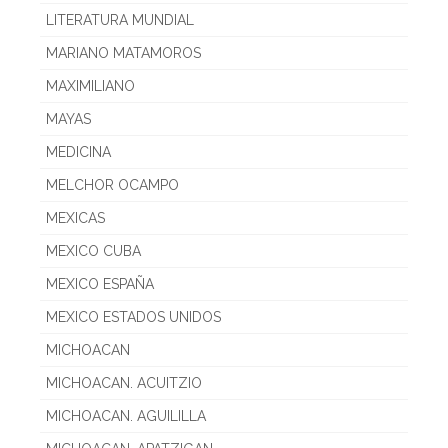
LITERATURA MUNDIAL
MARIANO MATAMOROS
MAXIMILIANO
MAYAS
MEDICINA
MELCHOR OCAMPO
MEXICAS
MEXICO CUBA
MEXICO ESPAÑA
MEXICO ESTADOS UNIDOS
MICHOACAN
MICHOACAN. ACUITZIO
MICHOACAN. AGUILILLA