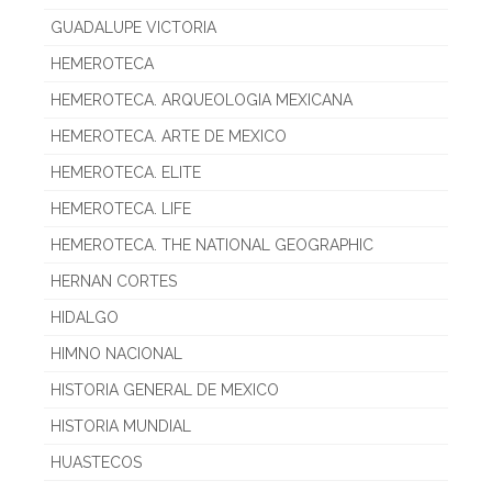
GUADALUPE VICTORIA
HEMEROTECA
HEMEROTECA. ARQUEOLOGIA MEXICANA
HEMEROTECA. ARTE DE MEXICO
HEMEROTECA. ELITE
HEMEROTECA. LIFE
HEMEROTECA. THE NATIONAL GEOGRAPHIC
HERNAN CORTES
HIDALGO
HIMNO NACIONAL
HISTORIA GENERAL DE MEXICO
HISTORIA MUNDIAL
HUASTECOS