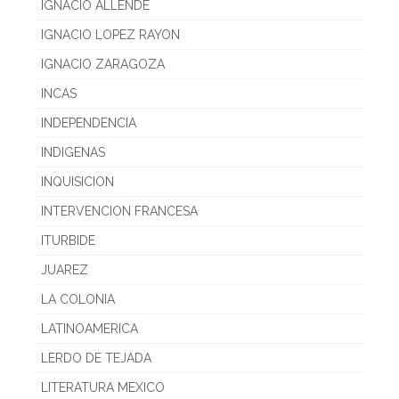
IGNACIO ALLENDE
IGNACIO LOPEZ RAYON
IGNACIO ZARAGOZA
INCAS
INDEPENDENCIA
INDIGENAS
INQUISICION
INTERVENCION FRANCESA
ITURBIDE
JUAREZ
LA COLONIA
LATINOAMERICA
LERDO DE TEJADA
LITERATURA MEXICO