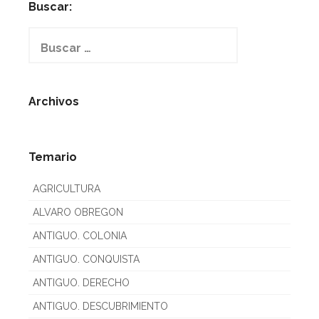
Buscar:
Buscar:
Archivos
Temario
AGRICULTURA
ALVARO OBREGON
ANTIGUO. COLONIA
ANTIGUO. CONQUISTA
ANTIGUO. DERECHO
ANTIGUO. DESCUBRIMIENTO