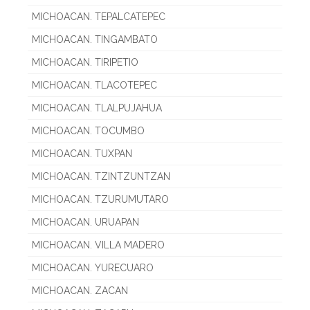
MICHOACAN. TEPALCATEPEC
MICHOACAN. TINGAMBATO
MICHOACAN. TIRIPETIO
MICHOACAN. TLACOTEPEC
MICHOACAN. TLALPUJAHUA
MICHOACAN. TOCUMBO
MICHOACAN. TUXPAN
MICHOACAN. TZINTZUNTZAN
MICHOACAN. TZURUMUTARO
MICHOACAN. URUAPAN
MICHOACAN. VILLA MADERO
MICHOACAN. YURECUARO
MICHOACAN. ZACAN