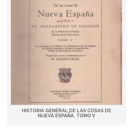
HISTORIA GENERAL DE LAS COSAS DE
NUEVA ESPAÑA. TOMO V