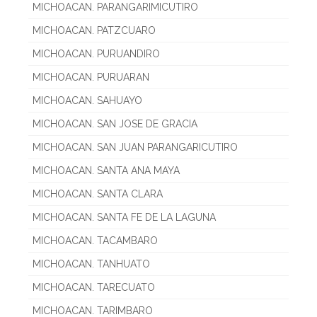
MICHOACAN. PARANGARIMICUTIRO
MICHOACAN. PATZCUARO
MICHOACAN. PURUANDIRO
MICHOACAN. PURUARAN
MICHOACAN. SAHUAYO
MICHOACAN. SAN JOSE DE GRACIA
MICHOACAN. SAN JUAN PARANGARICUTIRO
MICHOACAN. SANTA ANA MAYA
MICHOACAN. SANTA CLARA
MICHOACAN. SANTA FE DE LA LAGUNA
MICHOACAN. TACAMBARO
MICHOACAN. TANHUATO
MICHOACAN. TARECUATO
MICHOACAN. TARIMBARO