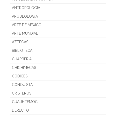
ANTROPOLOGIA
ARQUEOLOGIA
ARTE DE MEXICO
ARTE MUNDIAL
AZTECAS
BIBLIOTECA
CHARRERIA
CHICHIMECAS
CODICES
CONQUISTA
CRISTEROS
CUAUHTEMOC
DERECHO