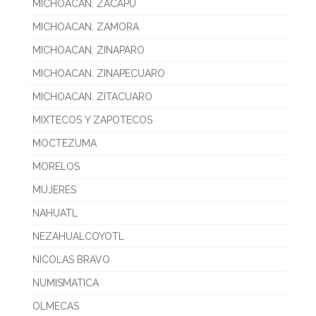
MICHOACAN. ZACAPU
MICHOACAN. ZAMORA
MICHOACAN. ZINAPARO
MICHOACAN. ZINAPECUARO
MICHOACAN. ZITACUARO
MIXTECOS Y ZAPOTECOS
MOCTEZUMA
MORELOS
MUJERES
NAHUATL
NEZAHUALCOYOTL
NICOLAS BRAVO
NUMISMATICA
OLMECAS