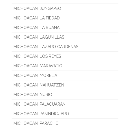
MICHOACAN. JUNGAPEO
MICHOACAN. LA PIEDAD
MICHOACAN. LA RUANA
MICHOACAN. LAGUNILLAS
MICHOACAN. LAZARO CARDENAS
MICHOACAN. LOS REYES
MICHOACAN. MARAVATIO
MICHOACAN. MORELIA
MICHOACAN. NAHUATZEN
MICHOACAN. NURIO
MICHOACAN. PAJACUARAN
MICHOACAN. PANINDICUARO
MICHOACAN. PARACHO