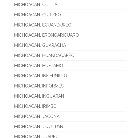
MICHOACAN. COTIJA
MICHOACAN. CUITZEO
MICHOACAN. ECUANDUREO
MICHOACAN. ERONGARICUARO
MICHOACAN. GUARACHA
MICHOACAN. HUANDACAREO
MICHOACAN. HUETAMO
MICHOACAN. INFIERNILLO
MICHOACAN. INFORMES
MICHOACAN. INGUARAN
MICHOACAN. IRIMBO
MICHOACAN. JACONA
MICHOACAN. JIQUILPAN
MICHOACAN. JUAREZ