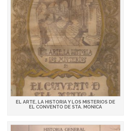
EL ARTE, LA HISTORIA Y LOS MISTERIOS DE
EL CONVENTO DE STA. MONICA