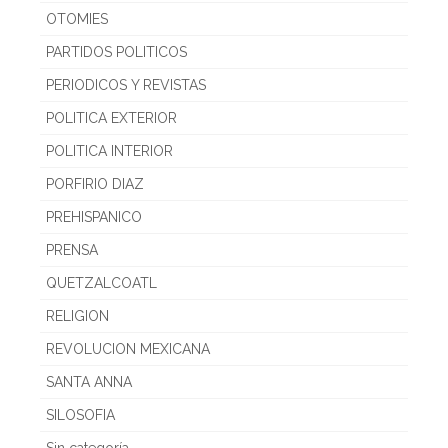
OTOMIES
PARTIDOS POLITICOS
PERIODICOS Y REVISTAS
POLITICA EXTERIOR
POLITICA INTERIOR
PORFIRIO DIAZ
PREHISPANICO
PRENSA
QUETZALCOATL
RELIGION
REVOLUCION MEXICANA
SANTA ANNA
SILOSOFIA
Sin categoría