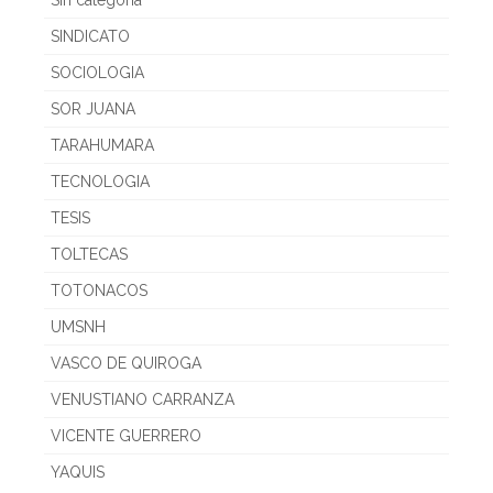
SINDICATO
SOCIOLOGIA
SOR JUANA
TARAHUMARA
TECNOLOGIA
TESIS
TOLTECAS
TOTONACOS
UMSNH
VASCO DE QUIROGA
VENUSTIANO CARRANZA
VICENTE GUERRERO
YAQUIS