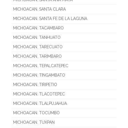
MICHOACAN. SANTA CLARA
MICHOACAN. SANTA FE DE LA LAGUNA
MICHOACAN. TACAMBARO
MICHOACAN. TANHUATO
MICHOACAN. TARECUATO
MICHOACAN. TARIMBARO
MICHOACAN. TEPALCATEPEC
MICHOACAN. TINGAMBATO
MICHOACAN. TIRIPETIO
MICHOACAN. TLACOTEPEC
MICHOACAN. TLALPUJAHUA
MICHOACAN. TOCUMBO
MICHOACAN. TUXPAN