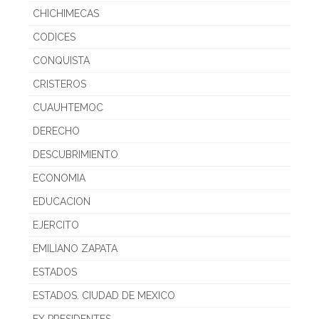
CHICHIMECAS
CODICES
CONQUISTA
CRISTEROS
CUAUHTEMOC
DERECHO
DESCUBRIMIENTO
ECONOMIA
EDUCACION
EJERCITO
EMILIANO ZAPATA
ESTADOS
ESTADOS. CIUDAD DE MEXICO
EX PRESIDENTES