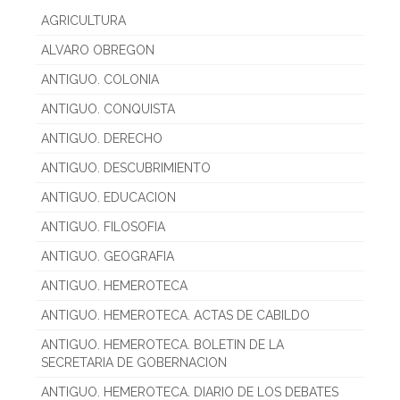
AGRICULTURA
ALVARO OBREGON
ANTIGUO. COLONIA
ANTIGUO. CONQUISTA
ANTIGUO. DERECHO
ANTIGUO. DESCUBRIMIENTO
ANTIGUO. EDUCACION
ANTIGUO. FILOSOFIA
ANTIGUO. GEOGRAFIA
ANTIGUO. HEMEROTECA
ANTIGUO. HEMEROTECA. ACTAS DE CABILDO
ANTIGUO. HEMEROTECA. BOLETIN DE LA
SECRETARIA DE GOBERNACION
ANTIGUO. HEMEROTECA. DIARIO DE LOS DEBATES