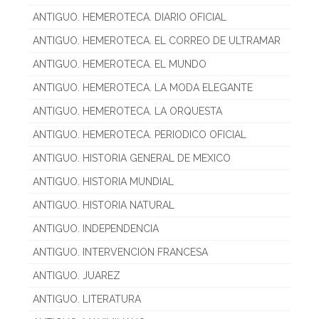
ANTIGUO. HEMEROTECA. DIARIO OFICIAL
ANTIGUO. HEMEROTECA. EL CORREO DE ULTRAMAR
ANTIGUO. HEMEROTECA. EL MUNDO
ANTIGUO. HEMEROTECA. LA MODA ELEGANTE
ANTIGUO. HEMEROTECA. LA ORQUESTA
ANTIGUO. HEMEROTECA. PERIODICO OFICIAL
ANTIGUO. HISTORIA GENERAL DE MEXICO
ANTIGUO. HISTORIA MUNDIAL
ANTIGUO. HISTORIA NATURAL
ANTIGUO. INDEPENDENCIA
ANTIGUO. INTERVENCION FRANCESA
ANTIGUO. JUAREZ
ANTIGUO. LITERATURA