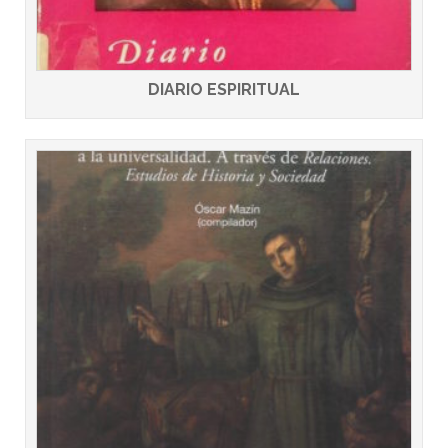
DIARIO ESPIRITUAL