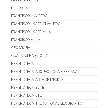
FILOSOFIA
FRANCISCO I. MADERO
FRANCISCO JAVIER CLAVIJERO
FRANCISCO JAVIER MINA
FRANCISCO VILLA
GEOGRAFIA
GUADALUPE VICTORIA
HEMEROTECA
HEMEROTECA. ARQUEOLOGIA MEXICANA
HEMEROTECA. ARTE DE MEXICO
HEMEROTECA. ELITE
HEMEROTECA. LIFE
HEMEROTECA. THE NATIONAL GEOGRAPHIC