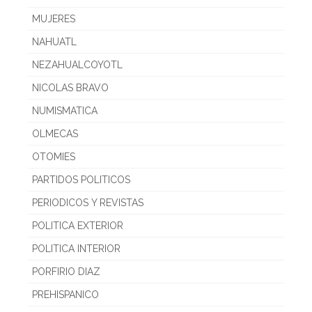
MUJERES
NAHUATL
NEZAHUALCOYOTL
NICOLAS BRAVO
NUMISMATICA
OLMECAS
OTOMIES
PARTIDOS POLITICOS
PERIODICOS Y REVISTAS
POLITICA EXTERIOR
POLITICA INTERIOR
PORFIRIO DIAZ
PREHISPANICO