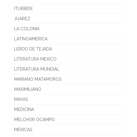
ITURBIDE
JUAREZ
LA COLONIA
LATINOAMERICA
LERDO DE TEJADA
LITERATURA MEXICO
LITERATURA MUNDIAL
MARIANO MATAMOROS
MAXIMILIANO
MAYAS
MEDICINA
MELCHOR OCAMPO
MEXICAS