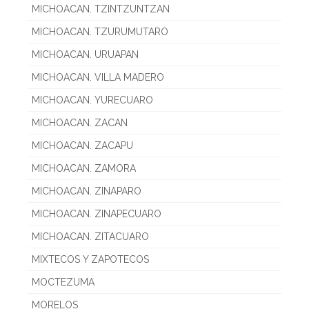
MICHOACAN. TZINTZUNTZAN
MICHOACAN. TZURUMUTARO
MICHOACAN. URUAPAN
MICHOACAN. VILLA MADERO
MICHOACAN. YURECUARO
MICHOACAN. ZACAN
MICHOACAN. ZACAPU
MICHOACAN. ZAMORA
MICHOACAN. ZINAPARO
MICHOACAN. ZINAPECUARO
MICHOACAN. ZITACUARO
MIXTECOS Y ZAPOTECOS
MOCTEZUMA
MORELOS