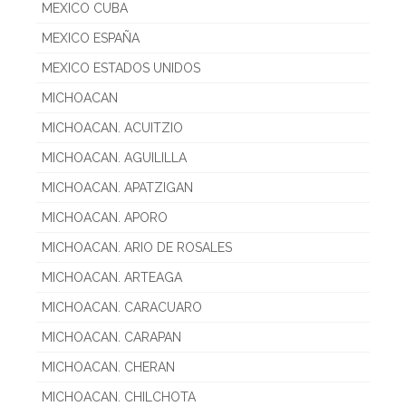
MEXICO CUBA
MEXICO ESPAÑA
MEXICO ESTADOS UNIDOS
MICHOACAN
MICHOACAN. ACUITZIO
MICHOACAN. AGUILILLA
MICHOACAN. APATZIGAN
MICHOACAN. APORO
MICHOACAN. ARIO DE ROSALES
MICHOACAN. ARTEAGA
MICHOACAN. CARACUARO
MICHOACAN. CARAPAN
MICHOACAN. CHERAN
MICHOACAN. CHILCHOTA