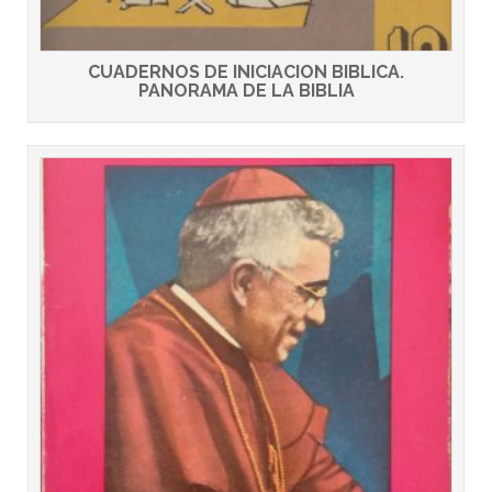
CUADERNOS DE INICIACION BIBLICA.
PANORAMA DE LA BIBLIA