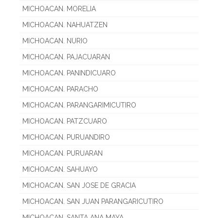
MICHOACAN. MORELIA
MICHOACAN. NAHUATZEN
MICHOACAN. NURIO
MICHOACAN. PAJACUARAN
MICHOACAN. PANINDICUARO
MICHOACAN. PARACHO
MICHOACAN. PARANGARIMICUTIRO
MICHOACAN. PATZCUARO
MICHOACAN. PURUANDIRO
MICHOACAN. PURUARAN
MICHOACAN. SAHUAYO
MICHOACAN. SAN JOSE DE GRACIA
MICHOACAN. SAN JUAN PARANGARICUTIRO
MICHOACAN. SANTA ANA MAYA