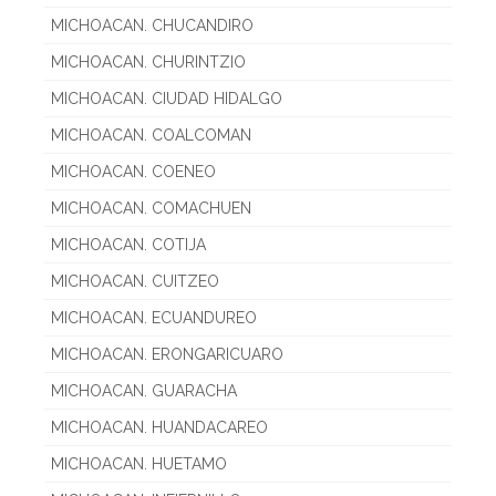
MICHOACAN. CHUCANDIRO
MICHOACAN. CHURINTZIO
MICHOACAN. CIUDAD HIDALGO
MICHOACAN. COALCOMAN
MICHOACAN. COENEO
MICHOACAN. COMACHUEN
MICHOACAN. COTIJA
MICHOACAN. CUITZEO
MICHOACAN. ECUANDUREO
MICHOACAN. ERONGARICUARO
MICHOACAN. GUARACHA
MICHOACAN. HUANDACAREO
MICHOACAN. HUETAMO