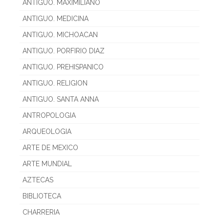
ANTIGUO. MAXIMILIANO
ANTIGUO. MEDICINA
ANTIGUO. MICHOACAN
ANTIGUO. PORFIRIO DIAZ
ANTIGUO. PREHISPANICO
ANTIGUO. RELIGION
ANTIGUO. SANTA ANNA
ANTROPOLOGIA
ARQUEOLOGIA
ARTE DE MEXICO
ARTE MUNDIAL
AZTECAS
BIBLIOTECA
CHARRERIA