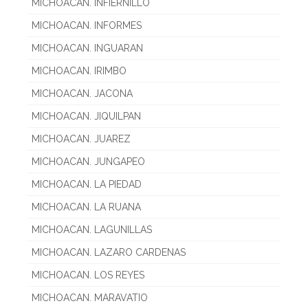
MICHOACAN. INFIERNILLO
MICHOACAN. INFORMES
MICHOACAN. INGUARAN
MICHOACAN. IRIMBO
MICHOACAN. JACONA
MICHOACAN. JIQUILPAN
MICHOACAN. JUAREZ
MICHOACAN. JUNGAPEO
MICHOACAN. LA PIEDAD
MICHOACAN. LA RUANA
MICHOACAN. LAGUNILLAS
MICHOACAN. LAZARO CARDENAS
MICHOACAN. LOS REYES
MICHOACAN. MARAVATIO