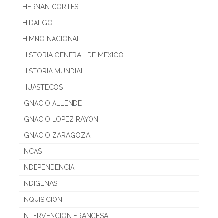
HERNAN CORTES
HIDALGO
HIMNO NACIONAL
HISTORIA GENERAL DE MEXICO
HISTORIA MUNDIAL
HUASTECOS
IGNACIO ALLENDE
IGNACIO LOPEZ RAYON
IGNACIO ZARAGOZA
INCAS
INDEPENDENCIA
INDIGENAS
INQUISICION
INTERVENCION FRANCESA