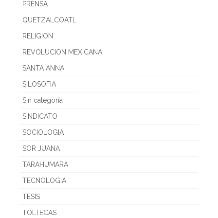
PRENSA
QUETZALCOATL
RELIGION
REVOLUCION MEXICANA
SANTA ANNA
SILOSOFIA
Sin categoría
SINDICATO
SOCIOLOGIA
SOR JUANA
TARAHUMARA
TECNOLOGIA
TESIS
TOLTECAS