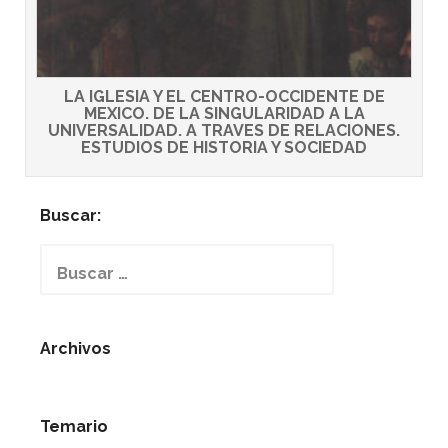
LA IGLESIA Y EL CENTRO-OCCIDENTE DE
MEXICO. DE LA SINGULARIDAD A LA
UNIVERSALIDAD. A TRAVES DE RELACIONES.
ESTUDIOS DE HISTORIA Y SOCIEDAD
Buscar:
Buscar:
Archivos
Temario