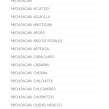
MICHOACAN
MICHOACAN. ACUITZIO
MICHOACAN. AGUILILLA
MICHOACAN. APATZIGAN
MICHOACAN. APORO
MICHOACAN. ARIO DE ROSALES
MICHOACAN. ARTEAGA
MICHOACAN. CARACUARO
MICHOACAN. CARAPAN
MICHOACAN. CHERAN
MICHOACAN. CHILCHOTA
MICHOACAN. CHUCANDIRO
MICHOACAN. CHURINTZIO
MICHOACAN. CIUDAD HIDALGO