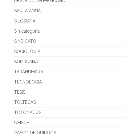
REVOLUCION MEXICANA
SANTA ANNA
SILOSOFIA
Sin categoría
SINDICATO
SOCIOLOGIA
SOR JUANA
TARAHUMARA
TECNOLOGIA
TESIS
TOLTECAS
TOTONACOS
UMSNH
VASCO DE QUIROGA