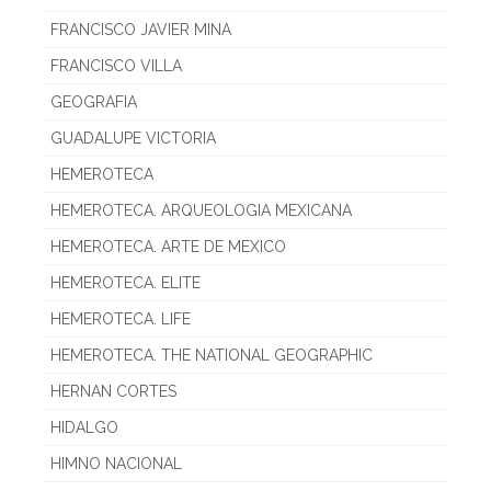
FRANCISCO JAVIER MINA
FRANCISCO VILLA
GEOGRAFIA
GUADALUPE VICTORIA
HEMEROTECA
HEMEROTECA. ARQUEOLOGIA MEXICANA
HEMEROTECA. ARTE DE MEXICO
HEMEROTECA. ELITE
HEMEROTECA. LIFE
HEMEROTECA. THE NATIONAL GEOGRAPHIC
HERNAN CORTES
HIDALGO
HIMNO NACIONAL