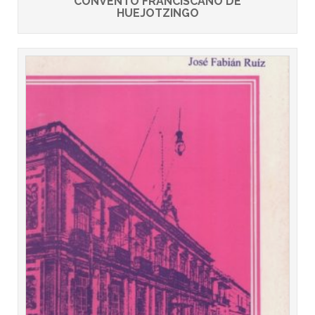
CONVENTO FRANCISCANO DE
HUEJOTZINGO