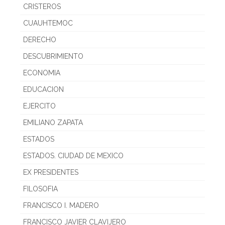
CRISTEROS
CUAUHTEMOC
DERECHO
DESCUBRIMIENTO
ECONOMIA
EDUCACION
EJERCITO
EMILIANO ZAPATA
ESTADOS
ESTADOS. CIUDAD DE MEXICO
EX PRESIDENTES
FILOSOFIA
FRANCISCO I. MADERO
FRANCISCO JAVIER CLAVIJERO