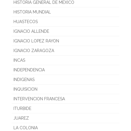
HISTORIA GENERAL DE MEXICO
HISTORIA MUNDIAL
HUASTECOS
IGNACIO ALLENDE
IGNACIO LOPEZ RAYON
IGNACIO ZARAGOZA
INCAS
INDEPENDENCIA
INDIGENAS
INQUISICION
INTERVENCION FRANCESA
ITURBIDE
JUAREZ
LA COLONIA