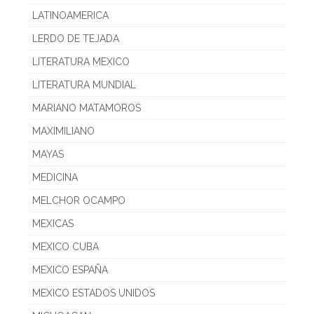
LATINOAMERICA
LERDO DE TEJADA
LITERATURA MEXICO
LITERATURA MUNDIAL
MARIANO MATAMOROS
MAXIMILIANO
MAYAS
MEDICINA
MELCHOR OCAMPO
MEXICAS
MEXICO CUBA
MEXICO ESPAÑA
MEXICO ESTADOS UNIDOS