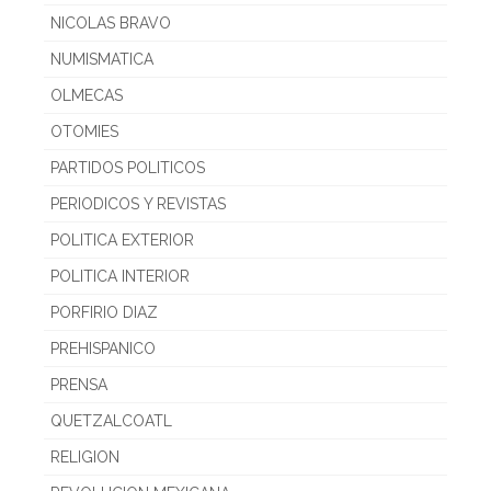
NICOLAS BRAVO
NUMISMATICA
OLMECAS
OTOMIES
PARTIDOS POLITICOS
PERIODICOS Y REVISTAS
POLITICA EXTERIOR
POLITICA INTERIOR
PORFIRIO DIAZ
PREHISPANICO
PRENSA
QUETZALCOATL
RELIGION