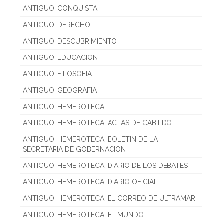
ANTIGUO. CONQUISTA
ANTIGUO. DERECHO
ANTIGUO. DESCUBRIMIENTO
ANTIGUO. EDUCACION
ANTIGUO. FILOSOFIA
ANTIGUO. GEOGRAFIA
ANTIGUO. HEMEROTECA
ANTIGUO. HEMEROTECA. ACTAS DE CABILDO
ANTIGUO. HEMEROTECA. BOLETIN DE LA
SECRETARIA DE GOBERNACION
ANTIGUO. HEMEROTECA. DIARIO DE LOS DEBATES
ANTIGUO. HEMEROTECA. DIARIO OFICIAL
ANTIGUO. HEMEROTECA. EL CORREO DE ULTRAMAR
ANTIGUO. HEMEROTECA. EL MUNDO