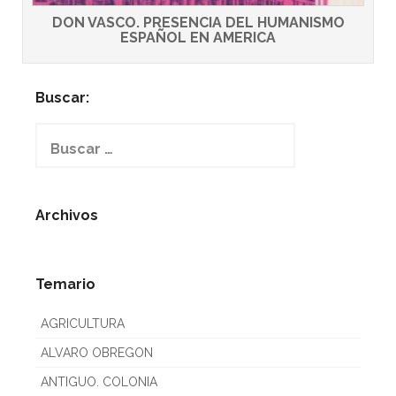
DON VASCO. PRESENCIA DEL HUMANISMO
ESPAÑOL EN AMERICA
Buscar:
Buscar:
Archivos
Temario
AGRICULTURA
ALVARO OBREGON
ANTIGUO. COLONIA