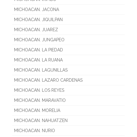
MICHOACAN. JACONA
MICHOACAN. JIQUILPAN
MICHOACAN. JUAREZ
MICHOACAN. JUNGAPEO
MICHOACAN. LA PIEDAD
MICHOACAN. LA RUANA
MICHOACAN. LAGUNILLAS
MICHOACAN. LAZARO CARDENAS
MICHOACAN. LOS REYES
MICHOACAN. MARAVATIO
MICHOACAN. MORELIA
MICHOACAN. NAHUATZEN
MICHOACAN. NURIO