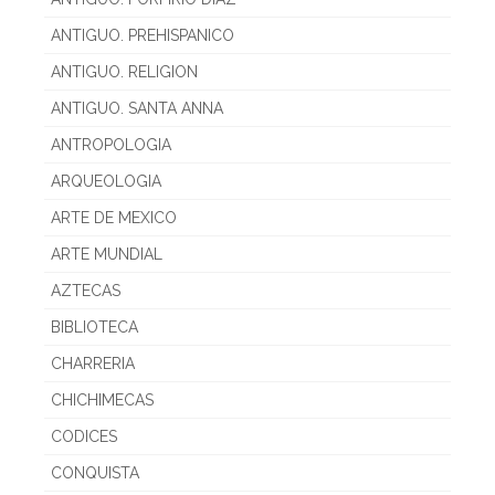
ANTIGUO. PREHISPANICO
ANTIGUO. RELIGION
ANTIGUO. SANTA ANNA
ANTROPOLOGIA
ARQUEOLOGIA
ARTE DE MEXICO
ARTE MUNDIAL
AZTECAS
BIBLIOTECA
CHARRERIA
CHICHIMECAS
CODICES
CONQUISTA