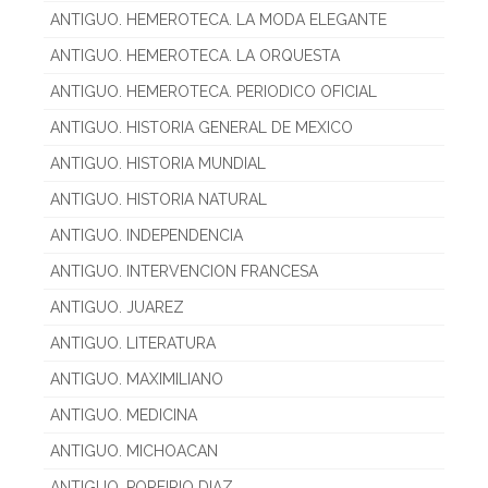
ANTIGUO. HEMEROTECA. LA MODA ELEGANTE
ANTIGUO. HEMEROTECA. LA ORQUESTA
ANTIGUO. HEMEROTECA. PERIODICO OFICIAL
ANTIGUO. HISTORIA GENERAL DE MEXICO
ANTIGUO. HISTORIA MUNDIAL
ANTIGUO. HISTORIA NATURAL
ANTIGUO. INDEPENDENCIA
ANTIGUO. INTERVENCION FRANCESA
ANTIGUO. JUAREZ
ANTIGUO. LITERATURA
ANTIGUO. MAXIMILIANO
ANTIGUO. MEDICINA
ANTIGUO. MICHOACAN
ANTIGUO. PORFIRIO DIAZ