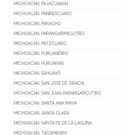
MICHOACAN. PAJACUARAN
MICHOACAN. PANINDICUARO
MICHOACAN. PARACHO
MICHOACAN. PARANGARIMICUTIRO
MICHOACAN. PATZCUARO
MICHOACAN. PURUANDIRO
MICHOACAN. PURUARAN
MICHOACAN. SAHUAYO
MICHOACAN. SAN JOSE DE GRACIA
MICHOACAN. SAN JUAN PARANGARICUTIRO
MICHOACAN. SANTA ANA MAYA
MICHOACAN. SANTA CLARA
MICHOACAN. SANTA FE DE LA LAGUNA
MICHOACAN. TACAMBARO