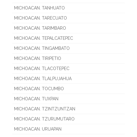
MICHOACAN. TANHUATO
MICHOACAN. TARECUATO
MICHOACAN. TARIMBARO
MICHOACAN. TEPALCATEPEC
MICHOACAN. TINGAMBATO
MICHOACAN. TIRIPETIO
MICHOACAN. TLACOTEPEC
MICHOACAN. TLALPUJAHUA
MICHOACAN. TOCUMBO
MICHOACAN. TUXPAN
MICHOACAN. TZINTZUNTZAN
MICHOACAN. TZURUMUTARO
MICHOACAN. URUAPAN