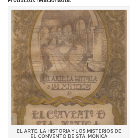
Productos relacionados
EL ARTE, LA HISTORIA Y LOS MISTERIOS DE
EL CONVENTO DE STA. MONICA