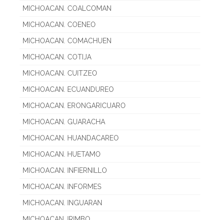
MICHOACAN. COALCOMAN
MICHOACAN. COENEO
MICHOACAN. COMACHUEN
MICHOACAN. COTIJA
MICHOACAN. CUITZEO
MICHOACAN. ECUANDUREO
MICHOACAN. ERONGARICUARO
MICHOACAN. GUARACHA
MICHOACAN. HUANDACAREO
MICHOACAN. HUETAMO
MICHOACAN. INFIERNILLO
MICHOACAN. INFORMES
MICHOACAN. INGUARAN
MICHOACAN. IRIMBO