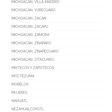
MICHOACAN. VILLA MADERO
MICHOACAN. YURECUARO
MICHOACAN. ZACAN
MICHOACAN. ZACAPU
MICHOACAN. ZAMORA
MICHOACAN. ZINAPARO
MICHOACAN. ZINAPECUARO
MICHOACAN. ZITACUARO
MIXTECOS Y ZAPOTECOS
MOCTEZUMA
MORELOS
MUJERES
NAHUATL
NEZAHUALCOYOTL