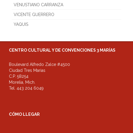
VENUSTIANO CARRANZA
VICENTE GUERRERO
YAQUIS
CENTRO CULTURAL Y DE CONVENCIONES 3 MARÍAS
Boulevard Alfredo Zalce #4500
Ciudad Tres Marias
C.P. 58254
Morelia, Mich.
Tel. 443 204 6049
CÓMO LLEGAR