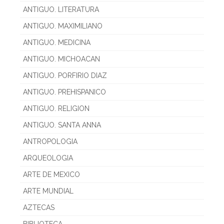
ANTIGUO. LITERATURA
ANTIGUO. MAXIMILIANO
ANTIGUO. MEDICINA
ANTIGUO. MICHOACAN
ANTIGUO. PORFIRIO DIAZ
ANTIGUO. PREHISPANICO
ANTIGUO. RELIGION
ANTIGUO. SANTA ANNA
ANTROPOLOGIA
ARQUEOLOGIA
ARTE DE MEXICO
ARTE MUNDIAL
AZTECAS
BIBLIOTECA