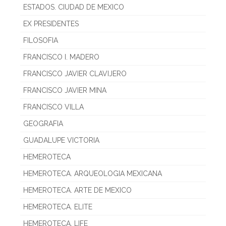
ESTADOS. CIUDAD DE MEXICO
EX PRESIDENTES
FILOSOFIA
FRANCISCO I. MADERO
FRANCISCO JAVIER CLAVIJERO
FRANCISCO JAVIER MINA
FRANCISCO VILLA
GEOGRAFIA
GUADALUPE VICTORIA
HEMEROTECA
HEMEROTECA. ARQUEOLOGIA MEXICANA
HEMEROTECA. ARTE DE MEXICO
HEMEROTECA. ELITE
HEMEROTECA. LIFE