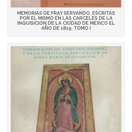
MEMORIAS DE FRAY SERVANDO. ESCRITAS
POR EL MISMO EN LAS CARCELES DE LA
INQUISICION DE LA CIUDAD DE MEXICO EL
AÑO DE 1819. TOMO I