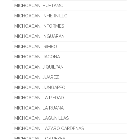
MICHOACAN. HUETAMO
MICHOACAN. INFIERNILLO
MICHOACAN. INFORMES
MICHOACAN. INGUARAN
MICHOACAN. IRIMBO
MICHOACAN. JACONA
MICHOACAN. JIQUILPAN
MICHOACAN. JUAREZ
MICHOACAN. JUNGAPEO
MICHOACAN. LA PIEDAD
MICHOACAN. LA RUANA
MICHOACAN. LAGUNILLAS
MICHOACAN. LAZARO CARDENAS
MICHOACAN. LOS REYES