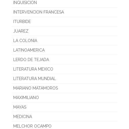
INQUISICION
INTERVENCION FRANCESA
ITURBIDE
JUAREZ
LA COLONIA
LATINOAMERICA
LERDO DE TEJADA
LITERATURA MEXICO
LITERATURA MUNDIAL
MARIANO MATAMOROS
MAXIMILIANO
MAYAS
MEDICINA
MELCHOR OCAMPO