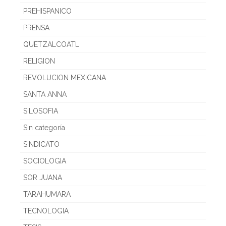
PREHISPANICO
PRENSA
QUETZALCOATL
RELIGION
REVOLUCION MEXICANA
SANTA ANNA
SILOSOFIA
Sin categoría
SINDICATO
SOCIOLOGIA
SOR JUANA
TARAHUMARA
TECNOLOGIA