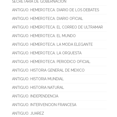
SECRETARIA DE GOBERNACION
ANTIGUO. HEMEROTECA. DIARIO DE LOS DEBATES
ANTIGUO. HEMEROTECA. DIARIO OFICIAL
ANTIGUO. HEMEROTECA. EL CORREO DE ULTRAMAR
ANTIGUO. HEMEROTECA. EL MUNDO
ANTIGUO. HEMEROTECA. LA MODA ELEGANTE
ANTIGUO. HEMEROTECA. LA ORQUESTA
ANTIGUO. HEMEROTECA. PERIODICO OFICIAL
ANTIGUO. HISTORIA GENERAL DE MEXICO
ANTIGUO. HISTORIA MUNDIAL
ANTIGUO. HISTORIA NATURAL
ANTIGUO. INDEPENDENCIA
ANTIGUO. INTERVENCION FRANCESA
ANTIGUO. JUAREZ