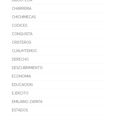
CHARRERIA
CHICHIMECAS
CODICES
CONQUISTA
CRISTEROS
CUAUHTEMOC
DERECHO
DESCUBRIMIENTO
ECONOMIA
EDUCACION
EJERCITO
EMILIANO ZAPATA
ESTADOS