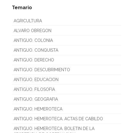
Temario
AGRICULTURA
ALVARO OBREGON
ANTIGUO. COLONIA
ANTIGUO. CONQUISTA
ANTIGUO. DERECHO
ANTIGUO. DESCUBRIMIENTO
ANTIGUO. EDUCACION
ANTIGUO. FILOSOFIA
ANTIGUO. GEOGRAFIA
ANTIGUO. HEMEROTECA
ANTIGUO. HEMEROTECA. ACTAS DE CABILDO
ANTIGUO. HEMEROTECA. BOLETIN DE LA