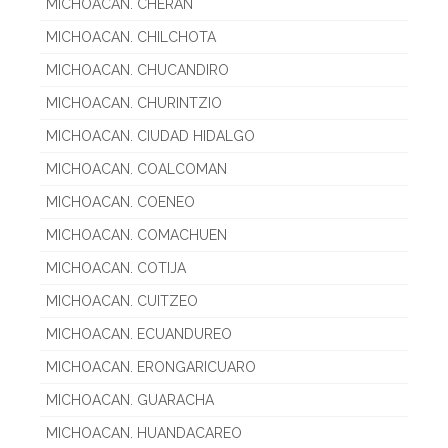
MICHOACAN. CHERAN
MICHOACAN. CHILCHOTA
MICHOACAN. CHUCANDIRO
MICHOACAN. CHURINTZIO
MICHOACAN. CIUDAD HIDALGO
MICHOACAN. COALCOMAN
MICHOACAN. COENEO
MICHOACAN. COMACHUEN
MICHOACAN. COTIJA
MICHOACAN. CUITZEO
MICHOACAN. ECUANDUREO
MICHOACAN. ERONGARICUARO
MICHOACAN. GUARACHA
MICHOACAN. HUANDACAREO