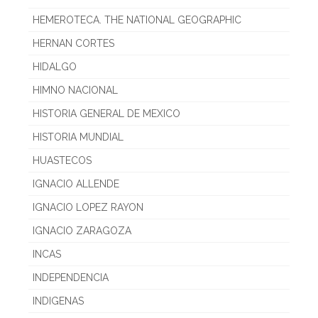
HEMEROTECA. THE NATIONAL GEOGRAPHIC
HERNAN CORTES
HIDALGO
HIMNO NACIONAL
HISTORIA GENERAL DE MEXICO
HISTORIA MUNDIAL
HUASTECOS
IGNACIO ALLENDE
IGNACIO LOPEZ RAYON
IGNACIO ZARAGOZA
INCAS
INDEPENDENCIA
INDIGENAS