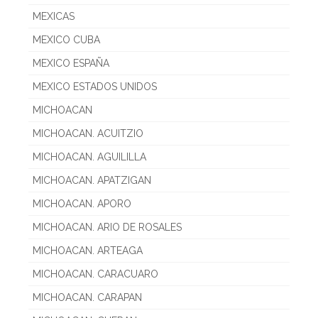
MEXICAS
MEXICO CUBA
MEXICO ESPAÑA
MEXICO ESTADOS UNIDOS
MICHOACAN
MICHOACAN. ACUITZIO
MICHOACAN. AGUILILLA
MICHOACAN. APATZIGAN
MICHOACAN. APORO
MICHOACAN. ARIO DE ROSALES
MICHOACAN. ARTEAGA
MICHOACAN. CARACUARO
MICHOACAN. CARAPAN