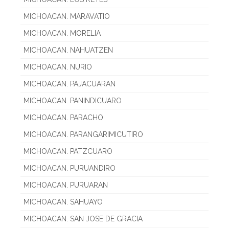
MICHOACAN. MARAVATIO
MICHOACAN. MORELIA
MICHOACAN. NAHUATZEN
MICHOACAN. NURIO
MICHOACAN. PAJACUARAN
MICHOACAN. PANINDICUARO
MICHOACAN. PARACHO
MICHOACAN. PARANGARIMICUTIRO
MICHOACAN. PATZCUARO
MICHOACAN. PURUANDIRO
MICHOACAN. PURUARAN
MICHOACAN. SAHUAYO
MICHOACAN. SAN JOSE DE GRACIA