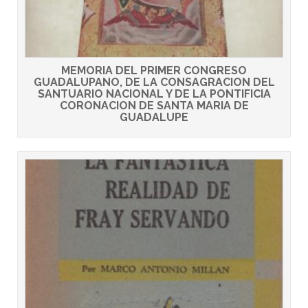
MEMORIA DEL PRIMER CONGRESO
GUADALUPANO, DE LA CONSAGRACION DEL
SANTUARIO NACIONAL Y DE LA PONTIFICIA
CORONACION DE SANTA MARIA DE
GUADALUPE