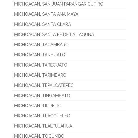
MICHOACAN. SAN JUAN PARANGARICUTIRO
MICHOACAN. SANTA ANA MAYA
MICHOACAN. SANTA CLARA
MICHOACAN. SANTA FE DE LA LAGUNA
MICHOACAN. TACAMBARO
MICHOACAN. TANHUATO
MICHOACAN. TARECUATO
MICHOACAN. TARIMBARO
MICHOACAN. TEPALCATEPEC
MICHOACAN. TINGAMBATO
MICHOACAN. TIRIPETIO
MICHOACAN. TLACOTEPEC
MICHOACAN. TLALPUJAHUA
MICHOACAN. TOCUMBO