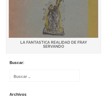
LA FANTASTICA REALIDAD DE FRAY
SERVANDO
Buscar:
Buscar:
Archivos