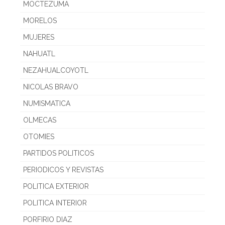
MOCTEZUMA
MORELOS
MUJERES
NAHUATL
NEZAHUALCOYOTL
NICOLAS BRAVO
NUMISMATICA
OLMECAS
OTOMIES
PARTIDOS POLITICOS
PERIODICOS Y REVISTAS
POLITICA EXTERIOR
POLITICA INTERIOR
PORFIRIO DIAZ