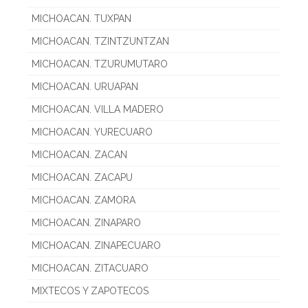
MICHOACAN. TUXPAN
MICHOACAN. TZINTZUNTZAN
MICHOACAN. TZURUMUTARO
MICHOACAN. URUAPAN
MICHOACAN. VILLA MADERO
MICHOACAN. YURECUARO
MICHOACAN. ZACAN
MICHOACAN. ZACAPU
MICHOACAN. ZAMORA
MICHOACAN. ZINAPARO
MICHOACAN. ZINAPECUARO
MICHOACAN. ZITACUARO
MIXTECOS Y ZAPOTECOS