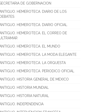
SECRETARIA DE GOBERNACION
ANTIGUO. HEMEROTECA. DIARIO DE LOS
DEBATES
ANTIGUO. HEMEROTECA. DIARIO OFICIAL
ANTIGUO. HEMEROTECA. EL CORREO DE
ULTRAMAR
ANTIGUO. HEMEROTECA. EL MUNDO
ANTIGUO. HEMEROTECA. LA MODA ELEGANTE
ANTIGUO. HEMEROTECA. LA ORQUESTA
ANTIGUO. HEMEROTECA. PERIODICO OFICIAL
ANTIGUO. HISTORIA GENERAL DE MEXICO
ANTIGUO. HISTORIA MUNDIAL
ANTIGUO. HISTORIA NATURAL
ANTIGUO. INDEPENDENCIA