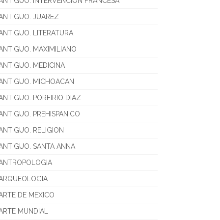
ANTIGUO. INTERVENCION FRANCESA
ANTIGUO. JUAREZ
ANTIGUO. LITERATURA
ANTIGUO. MAXIMILIANO
ANTIGUO. MEDICINA
ANTIGUO. MICHOACAN
ANTIGUO. PORFIRIO DIAZ
ANTIGUO. PREHISPANICO
ANTIGUO. RELIGION
ANTIGUO. SANTA ANNA
ANTROPOLOGIA
ARQUEOLOGIA
ARTE DE MEXICO
ARTE MUNDIAL