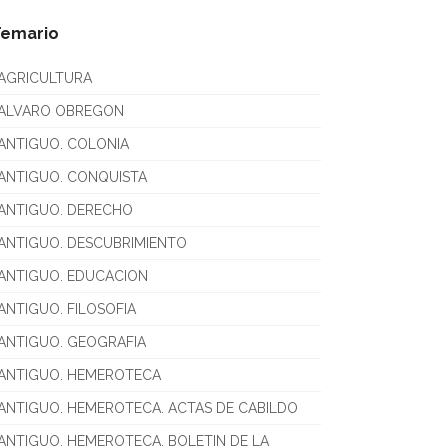
Temario
AGRICULTURA
ALVARO OBREGON
ANTIGUO. COLONIA
ANTIGUO. CONQUISTA
ANTIGUO. DERECHO
ANTIGUO. DESCUBRIMIENTO
ANTIGUO. EDUCACION
ANTIGUO. FILOSOFIA
ANTIGUO. GEOGRAFIA
ANTIGUO. HEMEROTECA
ANTIGUO. HEMEROTECA. ACTAS DE CABILDO
ANTIGUO. HEMEROTECA. BOLETIN DE LA