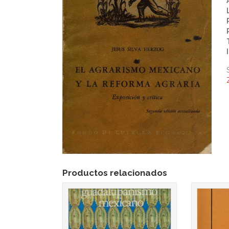
Productos relacionados