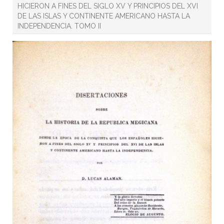
HICIERON A FINES DEL SIGLO XV Y PRINCIPIOS DEL XVI
DE LAS ISLAS Y CONTINENTE AMERICANO HASTA LA
INDEPENDENCIA. TOMO II