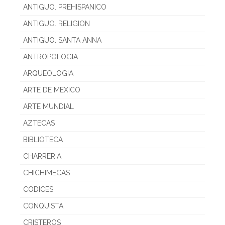
ANTIGUO. PREHISPANICO
ANTIGUO. RELIGION
ANTIGUO. SANTA ANNA
ANTROPOLOGIA
ARQUEOLOGIA
ARTE DE MEXICO
ARTE MUNDIAL
AZTECAS
BIBLIOTECA
CHARRERIA
CHICHIMECAS
CODICES
CONQUISTA
CRISTEROS