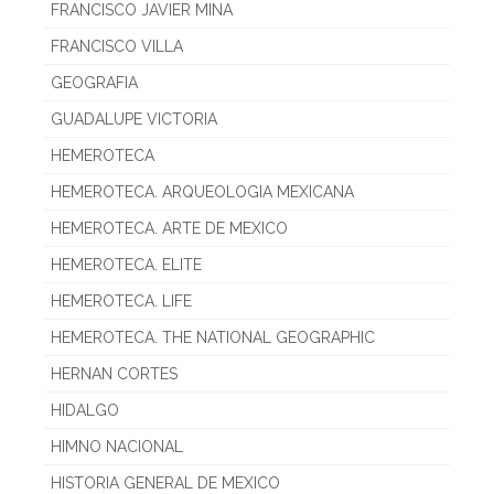
FRANCISCO JAVIER MINA
FRANCISCO VILLA
GEOGRAFIA
GUADALUPE VICTORIA
HEMEROTECA
HEMEROTECA. ARQUEOLOGIA MEXICANA
HEMEROTECA. ARTE DE MEXICO
HEMEROTECA. ELITE
HEMEROTECA. LIFE
HEMEROTECA. THE NATIONAL GEOGRAPHIC
HERNAN CORTES
HIDALGO
HIMNO NACIONAL
HISTORIA GENERAL DE MEXICO