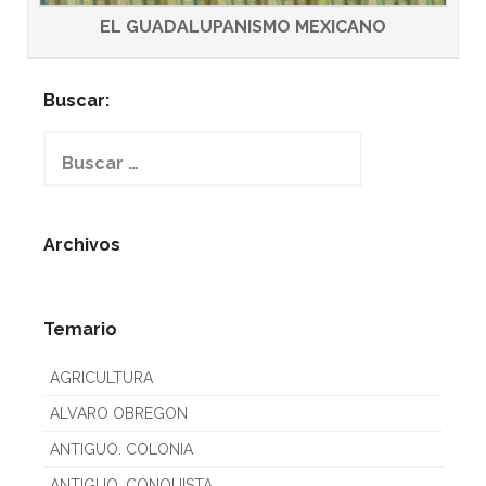
EL GUADALUPANISMO MEXICANO
Buscar:
Buscar:
Archivos
Temario
AGRICULTURA
ALVARO OBREGON
ANTIGUO. COLONIA
ANTIGUO. CONQUISTA