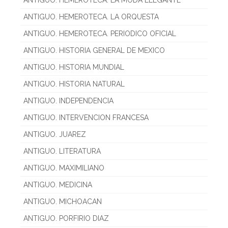
ANTIGUO. HEMEROTECA. LA ORQUESTA
ANTIGUO. HEMEROTECA. PERIODICO OFICIAL
ANTIGUO. HISTORIA GENERAL DE MEXICO
ANTIGUO. HISTORIA MUNDIAL
ANTIGUO. HISTORIA NATURAL
ANTIGUO. INDEPENDENCIA
ANTIGUO. INTERVENCION FRANCESA
ANTIGUO. JUAREZ
ANTIGUO. LITERATURA
ANTIGUO. MAXIMILIANO
ANTIGUO. MEDICINA
ANTIGUO. MICHOACAN
ANTIGUO. PORFIRIO DIAZ