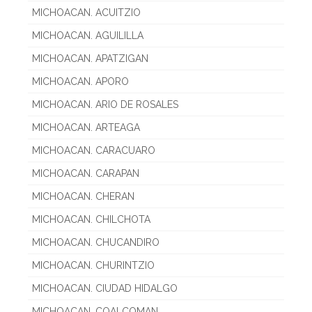
MICHOACAN. ACUITZIO
MICHOACAN. AGUILILLA
MICHOACAN. APATZIGAN
MICHOACAN. APORO
MICHOACAN. ARIO DE ROSALES
MICHOACAN. ARTEAGA
MICHOACAN. CARACUARO
MICHOACAN. CARAPAN
MICHOACAN. CHERAN
MICHOACAN. CHILCHOTA
MICHOACAN. CHUCANDIRO
MICHOACAN. CHURINTZIO
MICHOACAN. CIUDAD HIDALGO
MICHOACAN. COALCOMAN