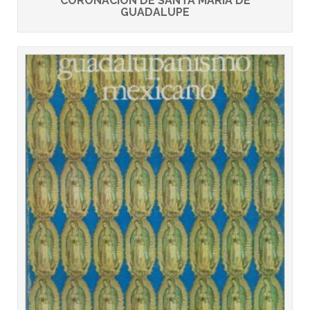
CORONACION DE SANTA MARIA DE
GUADALUPE