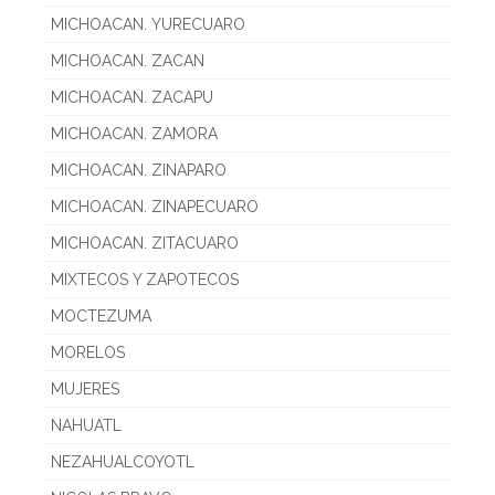
MICHOACAN. YURECUARO
MICHOACAN. ZACAN
MICHOACAN. ZACAPU
MICHOACAN. ZAMORA
MICHOACAN. ZINAPARO
MICHOACAN. ZINAPECUARO
MICHOACAN. ZITACUARO
MIXTECOS Y ZAPOTECOS
MOCTEZUMA
MORELOS
MUJERES
NAHUATL
NEZAHUALCOYOTL