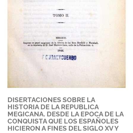
DISERTACIONES SOBRE LA
HISTORIA DE LA REPUBLICA
MEGICANA. DESDE LA EPOCA DE LA
CONQUISTA QUE LOS ESPAÑOLES
HICIERON A FINES DEL SIGLO XV Y