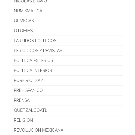
NICOLAS BRAVO
NUMISMATICA
OLMECAS
OTOMIES
PARTIDOS POLITICOS
PERIODICOS Y REVISTAS
POLITICA EXTERIOR
POLITICA INTERIOR
PORFIRIO DIAZ
PREHISPANICO
PRENSA
QUETZALCOATL
RELIGION
REVOLUCION MEXICANA