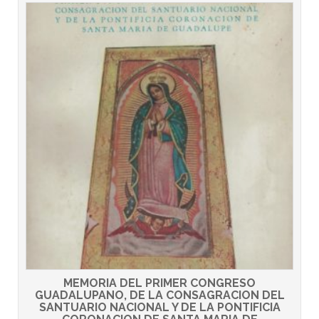
MEMORIA DEL PRIMER CONGRESO
GUADALUPANO, DE LA CONSAGRACION DEL
SANTUARIO NACIONAL Y DE LA PONTIFICIA