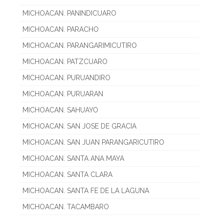
MICHOACAN. PANINDICUARO
MICHOACAN. PARACHO
MICHOACAN. PARANGARIMICUTIRO
MICHOACAN. PATZCUARO
MICHOACAN. PURUANDIRO
MICHOACAN. PURUARAN
MICHOACAN. SAHUAYO
MICHOACAN. SAN JOSE DE GRACIA
MICHOACAN. SAN JUAN PARANGARICUTIRO
MICHOACAN. SANTA ANA MAYA
MICHOACAN. SANTA CLARA
MICHOACAN. SANTA FE DE LA LAGUNA
MICHOACAN. TACAMBARO