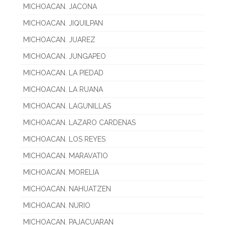
MICHOACAN. JACONA
MICHOACAN. JIQUILPAN
MICHOACAN. JUAREZ
MICHOACAN. JUNGAPEO
MICHOACAN. LA PIEDAD
MICHOACAN. LA RUANA
MICHOACAN. LAGUNILLAS
MICHOACAN. LAZARO CARDENAS
MICHOACAN. LOS REYES
MICHOACAN. MARAVATIO
MICHOACAN. MORELIA
MICHOACAN. NAHUATZEN
MICHOACAN. NURIO
MICHOACAN. PAJACUARAN