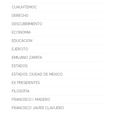
CUAUHTEMOC
DERECHO
DESCUBRIMIENTO
ECONOMIA
EDUCACION
EJERCITO
EMILIANO ZAPATA
ESTADOS
ESTADOS. CIUDAD DE MEXICO
EX PRESIDENTES
FILOSOFIA
FRANCISCO I. MADERO
FRANCISCO JAVIER CLAVIJERO