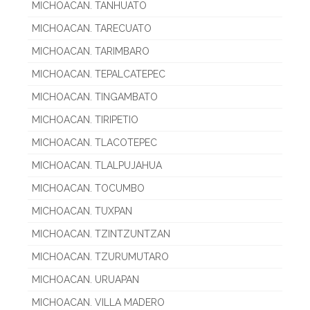
MICHOACAN. TANHUATO
MICHOACAN. TARECUATO
MICHOACAN. TARIMBARO
MICHOACAN. TEPALCATEPEC
MICHOACAN. TINGAMBATO
MICHOACAN. TIRIPETIO
MICHOACAN. TLACOTEPEC
MICHOACAN. TLALPUJAHUA
MICHOACAN. TOCUMBO
MICHOACAN. TUXPAN
MICHOACAN. TZINTZUNTZAN
MICHOACAN. TZURUMUTARO
MICHOACAN. URUAPAN
MICHOACAN. VILLA MADERO