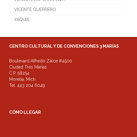
VICENTE GUERRERO
YAQUIS
CENTRO CULTURAL Y DE CONVENCIONES 3 MARÍAS
Boulevard Alfredo Zalce #4500
Ciudad Tres Marias
C.P. 58254
Morelia, Mich.
Tel. 443 204 6049
CÓMO LLEGAR