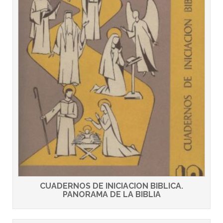
CUADERNOS DE INICIACION BIBLICA.
PANORAMA DE LA BIBLIA