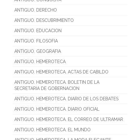
ANTIGUO. DERECHO
ANTIGUO. DESCUBRIMIENTO
ANTIGUO. EDUCACION
ANTIGUO. FILOSOFIA
ANTIGUO. GEOGRAFIA
ANTIGUO. HEMEROTECA
ANTIGUO. HEMEROTECA. ACTAS DE CABILDO
ANTIGUO. HEMEROTECA. BOLETIN DE LA
SECRETARIA DE GOBERNACION
ANTIGUO. HEMEROTECA. DIARIO DE LOS DEBATES
ANTIGUO. HEMEROTECA. DIARIO OFICIAL
ANTIGUO. HEMEROTECA. EL CORREO DE ULTRAMAR
ANTIGUO. HEMEROTECA. EL MUNDO
ANTIGUO. HEMEROTECA. LA MODA ELEGANTE