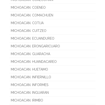
MICHOACAN. COENEO
MICHOACAN. COMACHUEN
MICHOACAN. COTIJA
MICHOACAN. CUITZEO
MICHOACAN. ECUANDUREO
MICHOACAN. ERONGARICUARO
MICHOACAN. GUARACHA
MICHOACAN. HUANDACAREO
MICHOACAN. HUETAMO
MICHOACAN. INFIERNILLO
MICHOACAN. INFORMES
MICHOACAN. INGUARAN
MICHOACAN. IRIMBO