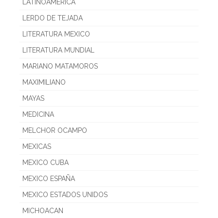
LATINOAMERICA
LERDO DE TEJADA
LITERATURA MEXICO
LITERATURA MUNDIAL
MARIANO MATAMOROS
MAXIMILIANO
MAYAS
MEDICINA
MELCHOR OCAMPO
MEXICAS
MEXICO CUBA
MEXICO ESPAÑA
MEXICO ESTADOS UNIDOS
MICHOACAN