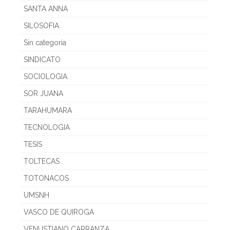
SANTA ANNA
SILOSOFIA
Sin categoría
SINDICATO
SOCIOLOGIA
SOR JUANA
TARAHUMARA
TECNOLOGIA
TESIS
TOLTECAS
TOTONACOS
UMSNH
VASCO DE QUIROGA
VENUSTIANO CARRANZA