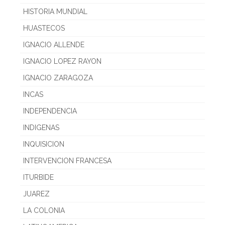
HISTORIA MUNDIAL
HUASTECOS
IGNACIO ALLENDE
IGNACIO LOPEZ RAYON
IGNACIO ZARAGOZA
INCAS
INDEPENDENCIA
INDIGENAS
INQUISICION
INTERVENCION FRANCESA
ITURBIDE
JUAREZ
LA COLONIA