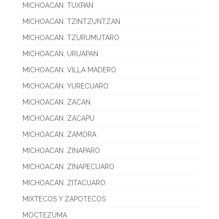
MICHOACAN. TUXPAN
MICHOACAN. TZINTZUNTZAN
MICHOACAN. TZURUMUTARO
MICHOACAN. URUAPAN
MICHOACAN. VILLA MADERO
MICHOACAN. YURECUARO
MICHOACAN. ZACAN
MICHOACAN. ZACAPU
MICHOACAN. ZAMORA
MICHOACAN. ZINAPARO
MICHOACAN. ZINAPECUARO
MICHOACAN. ZITACUARO
MIXTECOS Y ZAPOTECOS
MOCTEZUMA