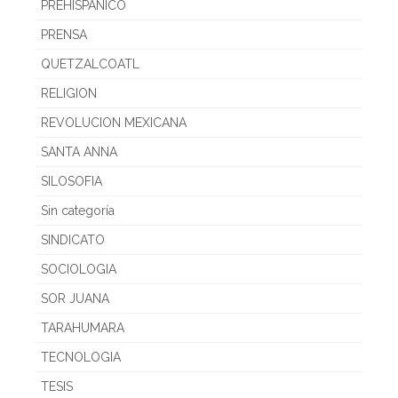
PREHISPANICO
PRENSA
QUETZALCOATL
RELIGION
REVOLUCION MEXICANA
SANTA ANNA
SILOSOFIA
Sin categoría
SINDICATO
SOCIOLOGIA
SOR JUANA
TARAHUMARA
TECNOLOGIA
TESIS