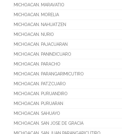
MICHOACAN. MARAVATIO
MICHOACAN. MORELIA
MICHOACAN. NAHUATZEN
MICHOACAN. NURIO
MICHOACAN. PAJACUARAN
MICHOACAN. PANINDICUARO
MICHOACAN. PARACHO
MICHOACAN. PARANGARIMICUTIRO
MICHOACAN. PATZCUARO
MICHOACAN. PURUANDIRO
MICHOACAN. PURUARAN
MICHOACAN. SAHUAYO
MICHOACAN. SAN JOSE DE GRACIA
MICHOACAN. SAN JUAN PARANGARICUTIRO