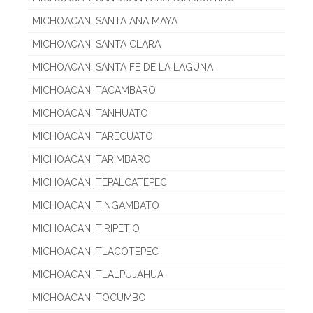
MICHOACAN. SANTA ANA MAYA
MICHOACAN. SANTA CLARA
MICHOACAN. SANTA FE DE LA LAGUNA
MICHOACAN. TACAMBARO
MICHOACAN. TANHUATO
MICHOACAN. TARECUATO
MICHOACAN. TARIMBARO
MICHOACAN. TEPALCATEPEC
MICHOACAN. TINGAMBATO
MICHOACAN. TIRIPETIO
MICHOACAN. TLACOTEPEC
MICHOACAN. TLALPUJAHUA
MICHOACAN. TOCUMBO