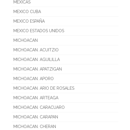
MEXICAS
MEXICO CUBA
MEXICO ESPAÑA
MEXICO ESTADOS UNIDOS
MICHOACAN
MICHOACAN. ACUITZIO
MICHOACAN. AGUILILLA
MICHOACAN. APATZIGAN
MICHOACAN. APORO
MICHOACAN. ARIO DE ROSALES
MICHOACAN. ARTEAGA
MICHOACAN. CARACUARO
MICHOACAN. CARAPAN
MICHOACAN. CHERAN