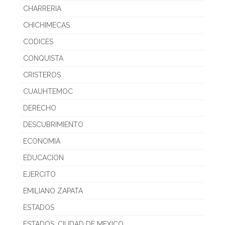
CHARRERIA
CHICHIMECAS
CODICES
CONQUISTA
CRISTEROS
CUAUHTEMOC
DERECHO
DESCUBRIMIENTO
ECONOMIA
EDUCACION
EJERCITO
EMILIANO ZAPATA
ESTADOS
ESTADOS. CIUDAD DE MEXICO