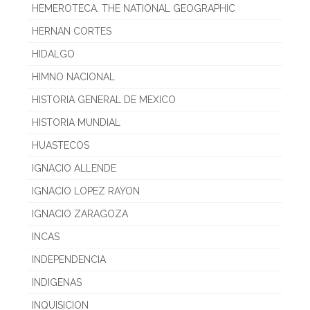
HEMEROTECA. THE NATIONAL GEOGRAPHIC
HERNAN CORTES
HIDALGO
HIMNO NACIONAL
HISTORIA GENERAL DE MEXICO
HISTORIA MUNDIAL
HUASTECOS
IGNACIO ALLENDE
IGNACIO LOPEZ RAYON
IGNACIO ZARAGOZA
INCAS
INDEPENDENCIA
INDIGENAS
INQUISICION