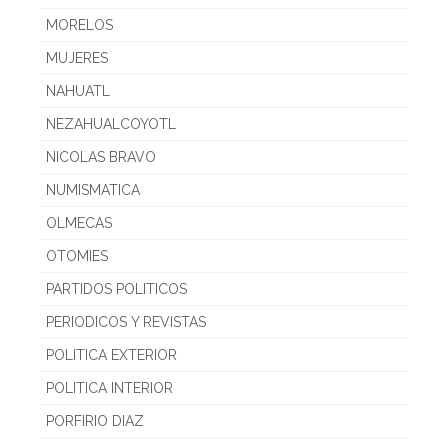
MORELOS
MUJERES
NAHUATL
NEZAHUALCOYOTL
NICOLAS BRAVO
NUMISMATICA
OLMECAS
OTOMIES
PARTIDOS POLITICOS
PERIODICOS Y REVISTAS
POLITICA EXTERIOR
POLITICA INTERIOR
PORFIRIO DIAZ