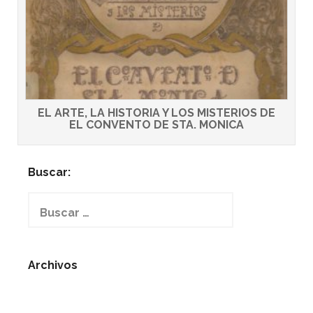
EL ARTE, LA HISTORIA Y LOS MISTERIOS DE
EL CONVENTO DE STA. MONICA
Buscar:
Buscar:
Archivos