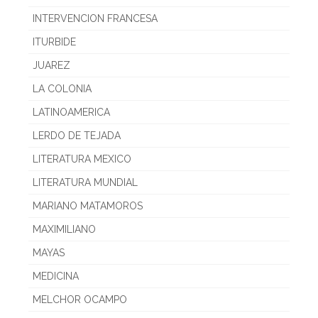
INTERVENCION FRANCESA
ITURBIDE
JUAREZ
LA COLONIA
LATINOAMERICA
LERDO DE TEJADA
LITERATURA MEXICO
LITERATURA MUNDIAL
MARIANO MATAMOROS
MAXIMILIANO
MAYAS
MEDICINA
MELCHOR OCAMPO