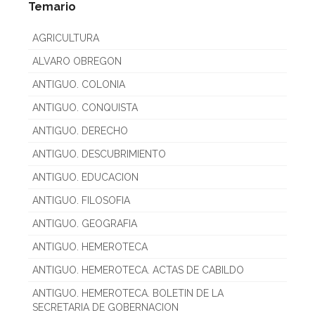
Temario
AGRICULTURA
ALVARO OBREGON
ANTIGUO. COLONIA
ANTIGUO. CONQUISTA
ANTIGUO. DERECHO
ANTIGUO. DESCUBRIMIENTO
ANTIGUO. EDUCACION
ANTIGUO. FILOSOFIA
ANTIGUO. GEOGRAFIA
ANTIGUO. HEMEROTECA
ANTIGUO. HEMEROTECA. ACTAS DE CABILDO
ANTIGUO. HEMEROTECA. BOLETIN DE LA
SECRETARIA DE GOBERNACION