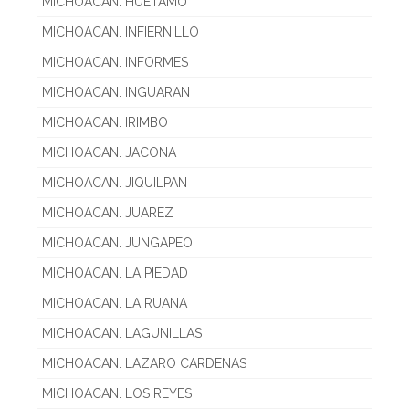
MICHOACAN. HUETAMO
MICHOACAN. INFIERNILLO
MICHOACAN. INFORMES
MICHOACAN. INGUARAN
MICHOACAN. IRIMBO
MICHOACAN. JACONA
MICHOACAN. JIQUILPAN
MICHOACAN. JUAREZ
MICHOACAN. JUNGAPEO
MICHOACAN. LA PIEDAD
MICHOACAN. LA RUANA
MICHOACAN. LAGUNILLAS
MICHOACAN. LAZARO CARDENAS
MICHOACAN. LOS REYES