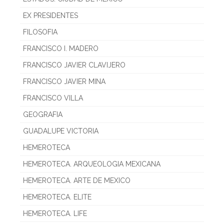
EX PRESIDENTES
FILOSOFIA
FRANCISCO I. MADERO
FRANCISCO JAVIER CLAVIJERO
FRANCISCO JAVIER MINA
FRANCISCO VILLA
GEOGRAFIA
GUADALUPE VICTORIA
HEMEROTECA
HEMEROTECA. ARQUEOLOGIA MEXICANA
HEMEROTECA. ARTE DE MEXICO
HEMEROTECA. ELITE
HEMEROTECA. LIFE