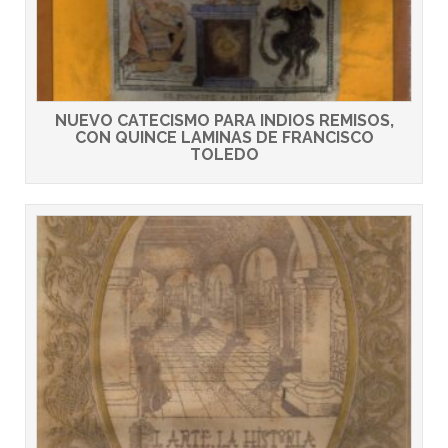
NUEVO CATECISMO PARA INDIOS REMISOS,
CON QUINCE LAMINAS DE FRANCISCO
TOLEDO