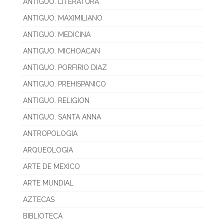
ANTIGUO. LITERATURA
ANTIGUO. MAXIMILIANO
ANTIGUO. MEDICINA
ANTIGUO. MICHOACAN
ANTIGUO. PORFIRIO DIAZ
ANTIGUO. PREHISPANICO
ANTIGUO. RELIGION
ANTIGUO. SANTA ANNA
ANTROPOLOGIA
ARQUEOLOGIA
ARTE DE MEXICO
ARTE MUNDIAL
AZTECAS
BIBLIOTECA