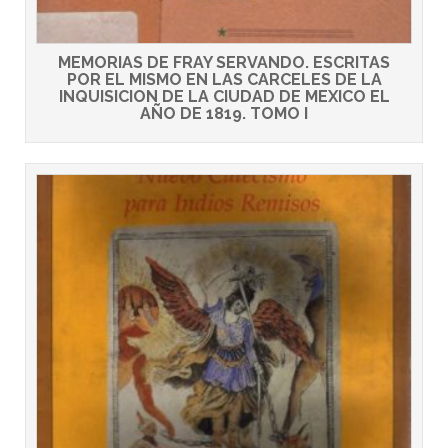
MEMORIAS DE FRAY SERVANDO. ESCRITAS
POR EL MISMO EN LAS CARCELES DE LA
INQUISICION DE LA CIUDAD DE MEXICO EL
AÑO DE 1819. TOMO I