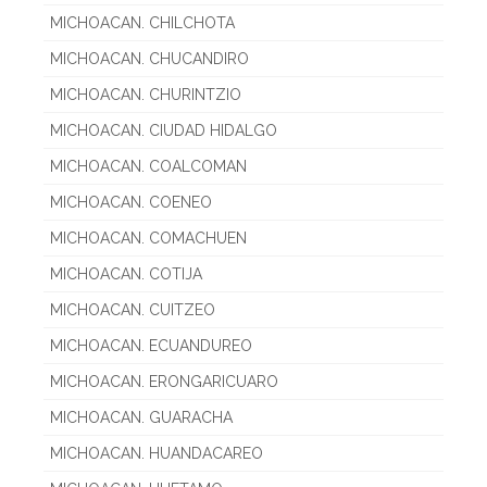
MICHOACAN. CHILCHOTA
MICHOACAN. CHUCANDIRO
MICHOACAN. CHURINTZIO
MICHOACAN. CIUDAD HIDALGO
MICHOACAN. COALCOMAN
MICHOACAN. COENEO
MICHOACAN. COMACHUEN
MICHOACAN. COTIJA
MICHOACAN. CUITZEO
MICHOACAN. ECUANDUREO
MICHOACAN. ERONGARICUARO
MICHOACAN. GUARACHA
MICHOACAN. HUANDACAREO