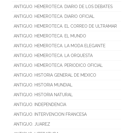
ANTIGUO. HEMEROTECA. DIARIO DE LOS DEBATES
ANTIGUO. HEMEROTECA. DIARIO OFICIAL
ANTIGUO. HEMEROTECA. EL CORREO DE ULTRAMAR
ANTIGUO. HEMEROTECA. EL MUNDO
ANTIGUO. HEMEROTECA. LA MODA ELEGANTE
ANTIGUO. HEMEROTECA. LA ORQUESTA
ANTIGUO. HEMEROTECA. PERIODICO OFICIAL
ANTIGUO. HISTORIA GENERAL DE MEXICO
ANTIGUO. HISTORIA MUNDIAL
ANTIGUO. HISTORIA NATURAL
ANTIGUO. INDEPENDENCIA
ANTIGUO. INTERVENCION FRANCESA
ANTIGUO. JUAREZ