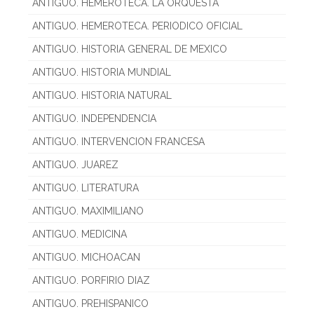
ANTIGUO. HEMEROTECA. LA ORQUESTA
ANTIGUO. HEMEROTECA. PERIODICO OFICIAL
ANTIGUO. HISTORIA GENERAL DE MEXICO
ANTIGUO. HISTORIA MUNDIAL
ANTIGUO. HISTORIA NATURAL
ANTIGUO. INDEPENDENCIA
ANTIGUO. INTERVENCION FRANCESA
ANTIGUO. JUAREZ
ANTIGUO. LITERATURA
ANTIGUO. MAXIMILIANO
ANTIGUO. MEDICINA
ANTIGUO. MICHOACAN
ANTIGUO. PORFIRIO DIAZ
ANTIGUO. PREHISPANICO