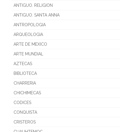
ANTIGUO. RELIGION
ANTIGUO. SANTA ANNA
ANTROPOLOGIA
ARQUEOLOGIA
ARTE DE MEXICO
ARTE MUNDIAL
AZTECAS
BIBLIOTECA
CHARRERIA
CHICHIMECAS
CODICES
CONQUISTA
CRISTEROS
CUAUHTEMOC