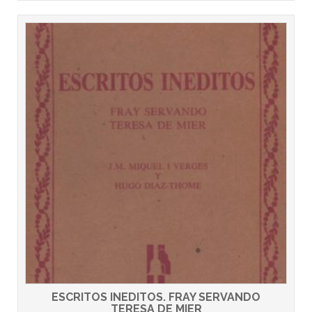
ESCRITOS INEDITOS. FRAY SERVANDO
TERESA DE MIER