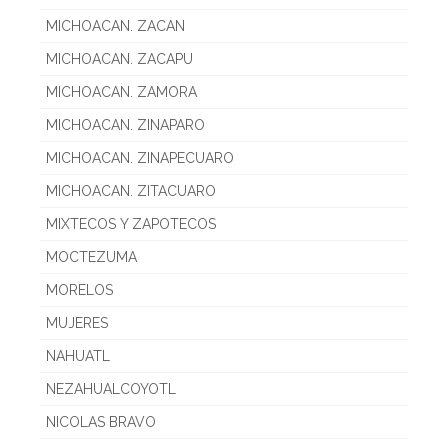
MICHOACAN. ZACAN
MICHOACAN. ZACAPU
MICHOACAN. ZAMORA
MICHOACAN. ZINAPARO
MICHOACAN. ZINAPECUARO
MICHOACAN. ZITACUARO
MIXTECOS Y ZAPOTECOS
MOCTEZUMA
MORELOS
MUJERES
NAHUATL
NEZAHUALCOYOTL
NICOLAS BRAVO