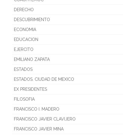
DERECHO
DESCUBRIMIENTO
ECONOMIA
EDUCACION
EJERCITO
EMILIANO ZAPATA
ESTADOS
ESTADOS. CIUDAD DE MEXICO
EX PRESIDENTES
FILOSOFIA
FRANCISCO I. MADERO
FRANCISCO JAVIER CLAVIJERO
FRANCISCO JAVIER MINA