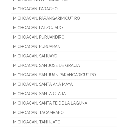
MICHOACAN. PARACHO
MICHOACAN. PARANGARIMICUTIRO
MICHOACAN. PATZCUARO
MICHOACAN. PURUANDIRO
MICHOACAN. PURUARAN
MICHOACAN. SAHUAYO
MICHOACAN. SAN JOSE DE GRACIA
MICHOACAN. SAN JUAN PARANGARICUTIRO
MICHOACAN. SANTA ANA MAYA
MICHOACAN. SANTA CLARA
MICHOACAN. SANTA FE DE LA LAGUNA
MICHOACAN. TACAMBARO
MICHOACAN. TANHUATO