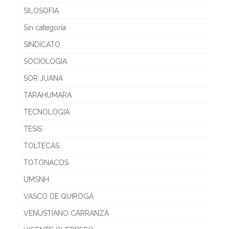
SILOSOFIA
Sin categoría
SINDICATO
SOCIOLOGIA
SOR JUANA
TARAHUMARA
TECNOLOGIA
TESIS
TOLTECAS
TOTONACOS
UMSNH
VASCO DE QUIROGA
VENUSTIANO CARRANZA