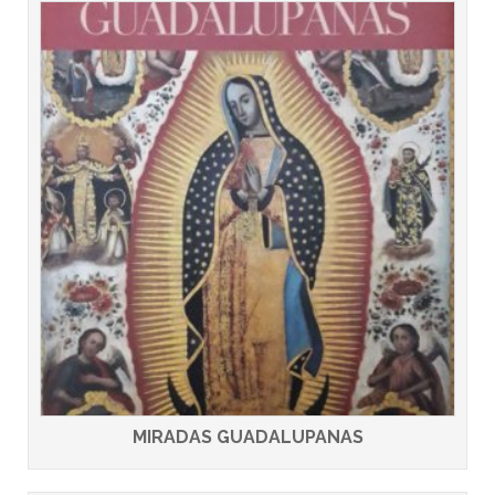
MIRADAS GUADALUPANAS