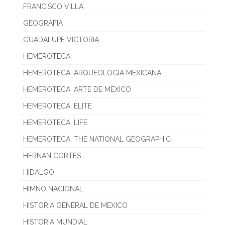
FRANCISCO VILLA
GEOGRAFIA
GUADALUPE VICTORIA
HEMEROTECA
HEMEROTECA. ARQUEOLOGIA MEXICANA
HEMEROTECA. ARTE DE MEXICO
HEMEROTECA. ELITE
HEMEROTECA. LIFE
HEMEROTECA. THE NATIONAL GEOGRAPHIC
HERNAN CORTES
HIDALGO
HIMNO NACIONAL
HISTORIA GENERAL DE MEXICO
HISTORIA MUNDIAL