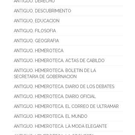
ANTIGUO. DERECHO
ANTIGUO. DESCUBRIMIENTO
ANTIGUO. EDUCACION
ANTIGUO. FILOSOFIA
ANTIGUO. GEOGRAFIA
ANTIGUO. HEMEROTECA
ANTIGUO. HEMEROTECA. ACTAS DE CABILDO
ANTIGUO. HEMEROTECA. BOLETIN DE LA
SECRETARIA DE GOBERNACION
ANTIGUO. HEMEROTECA. DIARIO DE LOS DEBATES
ANTIGUO. HEMEROTECA. DIARIO OFICIAL
ANTIGUO. HEMEROTECA. EL CORREO DE ULTRAMAR
ANTIGUO. HEMEROTECA. EL MUNDO
ANTIGUO. HEMEROTECA. LA MODA ELEGANTE