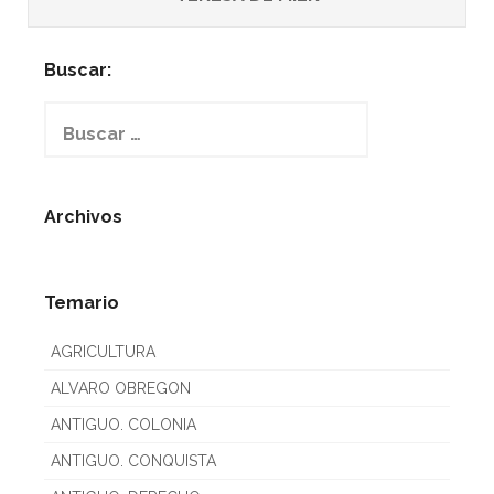
Buscar:
Buscar:
Archivos
Temario
AGRICULTURA
ALVARO OBREGON
ANTIGUO. COLONIA
ANTIGUO. CONQUISTA