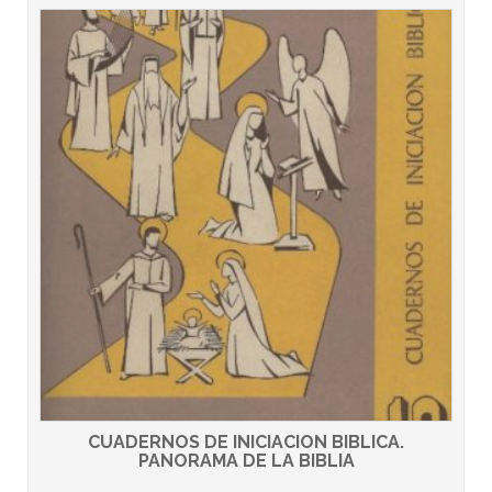
CUADERNOS DE INICIACION BIBLICA.
PANORAMA DE LA BIBLIA