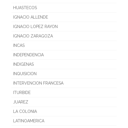
HUASTECOS
IGNACIO ALLENDE
IGNACIO LOPEZ RAYON
IGNACIO ZARAGOZA
INCAS
INDEPENDENCIA
INDIGENAS
INQUISICION
INTERVENCION FRANCESA
ITURBIDE
JUAREZ
LA COLONIA
LATINOAMERICA