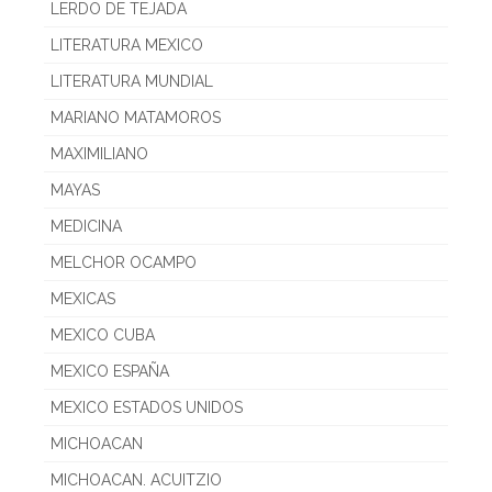
LERDO DE TEJADA
LITERATURA MEXICO
LITERATURA MUNDIAL
MARIANO MATAMOROS
MAXIMILIANO
MAYAS
MEDICINA
MELCHOR OCAMPO
MEXICAS
MEXICO CUBA
MEXICO ESPAÑA
MEXICO ESTADOS UNIDOS
MICHOACAN
MICHOACAN. ACUITZIO