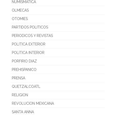
NUMISMATICA
OLMECAS
OTOMIES
PARTIDOS POLITICOS
PERIODICOS Y REVISTAS
POLITICA EXTERIOR
POLITICA INTERIOR
PORFIRIO DIAZ
PREHISPANICO
PRENSA
QUETZALCOATL
RELIGION
REVOLUCION MEXICANA
SANTA ANNA