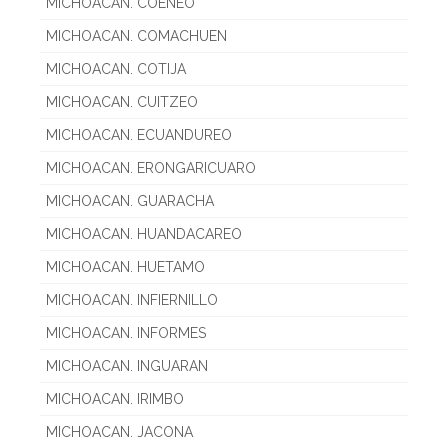
MICHOACAN. COENEO
MICHOACAN. COMACHUEN
MICHOACAN. COTIJA
MICHOACAN. CUITZEO
MICHOACAN. ECUANDUREO
MICHOACAN. ERONGARICUARO
MICHOACAN. GUARACHA
MICHOACAN. HUANDACAREO
MICHOACAN. HUETAMO
MICHOACAN. INFIERNILLO
MICHOACAN. INFORMES
MICHOACAN. INGUARAN
MICHOACAN. IRIMBO
MICHOACAN. JACONA