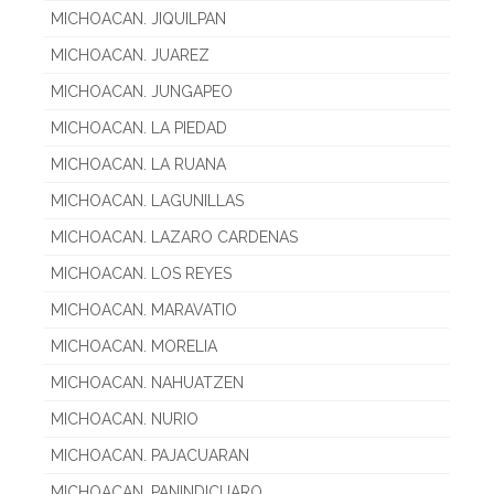
MICHOACAN. JIQUILPAN
MICHOACAN. JUAREZ
MICHOACAN. JUNGAPEO
MICHOACAN. LA PIEDAD
MICHOACAN. LA RUANA
MICHOACAN. LAGUNILLAS
MICHOACAN. LAZARO CARDENAS
MICHOACAN. LOS REYES
MICHOACAN. MARAVATIO
MICHOACAN. MORELIA
MICHOACAN. NAHUATZEN
MICHOACAN. NURIO
MICHOACAN. PAJACUARAN
MICHOACAN. PANINDICUARO