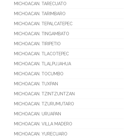
MICHOACAN. TARECUATO
MICHOACAN. TARIMBARO
MICHOACAN. TEPALCATEPEC
MICHOACAN. TINGAMBATO
MICHOACAN. TIRIPETIO
MICHOACAN. TLACOTEPEC
MICHOACAN. TLALPUJAHUA
MICHOACAN. TOCUMBO
MICHOACAN. TUXPAN
MICHOACAN. TZINTZUNTZAN
MICHOACAN. TZURUMUTARO
MICHOACAN. URUAPAN
MICHOACAN. VILLA MADERO
MICHOACAN. YURECUARO