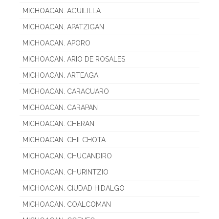
MICHOACAN. AGUILILLA
MICHOACAN. APATZIGAN
MICHOACAN. APORO
MICHOACAN. ARIO DE ROSALES
MICHOACAN. ARTEAGA
MICHOACAN. CARACUARO
MICHOACAN. CARAPAN
MICHOACAN. CHERAN
MICHOACAN. CHILCHOTA
MICHOACAN. CHUCANDIRO
MICHOACAN. CHURINTZIO
MICHOACAN. CIUDAD HIDALGO
MICHOACAN. COALCOMAN